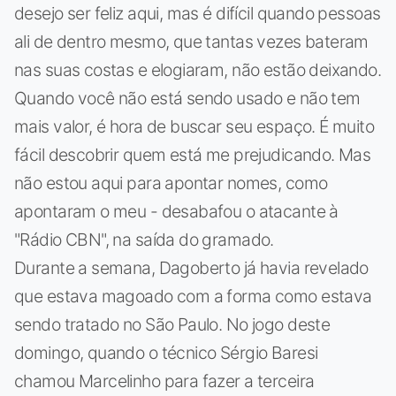
desejo ser feliz aqui, mas é difícil quando pessoas
ali de dentro mesmo, que tantas vezes bateram
nas suas costas e elogiaram, não estão deixando.
Quando você não está sendo usado e não tem
mais valor, é hora de buscar seu espaço. É muito
fácil descobrir quem está me prejudicando. Mas
não estou aqui para apontar nomes, como
apontaram o meu - desabafou o atacante à
"Rádio CBN", na saída do gramado.
Durante a semana, Dagoberto já havia revelado
que estava magoado com a forma como estava
sendo tratado no São Paulo. No jogo deste
domingo, quando o técnico Sérgio Baresi
chamou Marcelinho para fazer a terceira