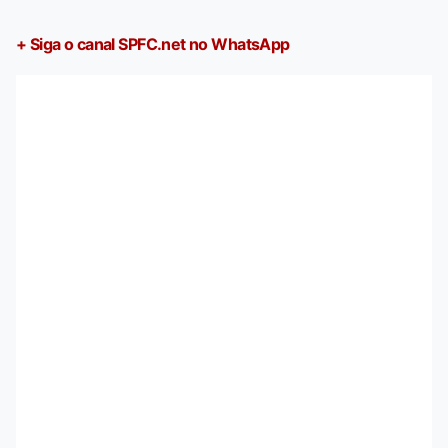
+ Siga o canal SPFC.net no WhatsApp