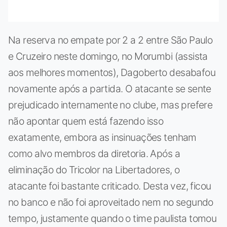
Na reserva no empate por 2 a 2 entre São Paulo
e Cruzeiro neste domingo, no Morumbi (assista
aos melhores momentos), Dagoberto desabafou
novamente após a partida. O atacante se sente
prejudicado internamente no clube, mas prefere
não apontar quem está fazendo isso
exatamente, embora as insinuações tenham
como alvo membros da diretoria. Após a
eliminação do Tricolor na Libertadores, o
atacante foi bastante criticado. Desta vez, ficou
no banco e não foi aproveitado nem no segundo
tempo, justamente quando o time paulista tomou