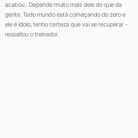
acabou.. Depende muito mais dele do que da
gente. Todo mundo está começando do zero e
ele é idolo, tenho certeza que vai se recuperar -
ressaltou o treinador.