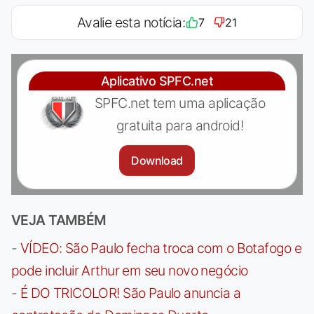
Avalie esta notícia:
7
21
Aplicativo SPFC.net
SPFC.net tem uma aplicação
gratuita para android!
Download
VEJA TAMBÉM
-
VÍDEO: São Paulo fecha troca com o Botafogo e
pode incluir Arthur em seu novo negócio
-
É DO TRICOLOR! São Paulo anuncia a