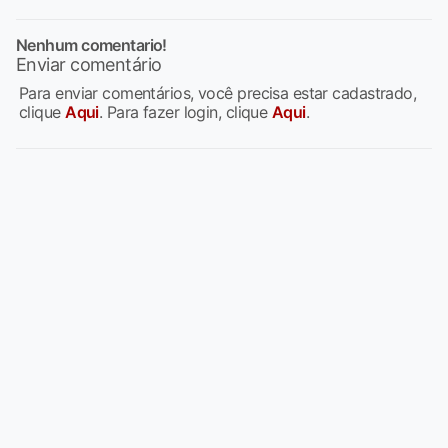
Nenhum comentario!
Enviar comentário
Para enviar comentários, você precisa estar cadastrado,
clique
Aqui
. Para fazer login, clique
Aqui
.