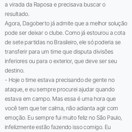
a virada da Raposa e precisava buscar o
resultado.
Agora, Dagoberto já admite que a melhor solução
pode ser deixar o clube. Como já estourou a cota
de sete partidas no Brasileiro, ele só poderia se
transferir para um time que disputa divisões
inferiores ou para o exterior, que deve ser seu
destino.
- Hoje o time estava precisando de gente no
ataque, e eu sempre procurei ajudar quando
estava em campo. Mas essa é uma hora que
você tem que ter calma, não adianta agir com
emoção. Eu sempre fui muito feliz no São Paulo,
infelizmente estão fazendo isso comigo. Eu