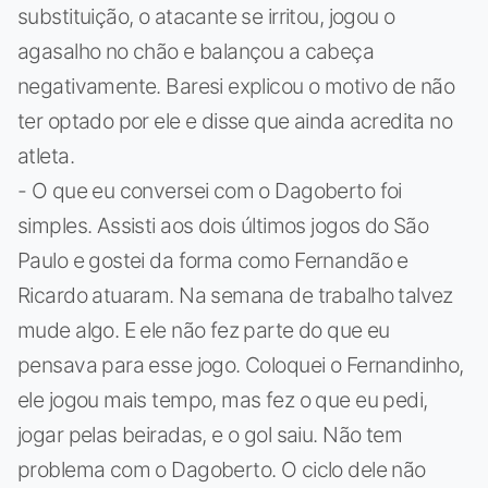
substituição, o atacante se irritou, jogou o
agasalho no chão e balançou a cabeça
negativamente. Baresi explicou o motivo de não
ter optado por ele e disse que ainda acredita no
atleta.
- O que eu conversei com o Dagoberto foi
simples. Assisti aos dois últimos jogos do São
Paulo e gostei da forma como Fernandão e
Ricardo atuaram. Na semana de trabalho talvez
mude algo. E ele não fez parte do que eu
pensava para esse jogo. Coloquei o Fernandinho,
ele jogou mais tempo, mas fez o que eu pedi,
jogar pelas beiradas, e o gol saiu. Não tem
problema com o Dagoberto. O ciclo dele não