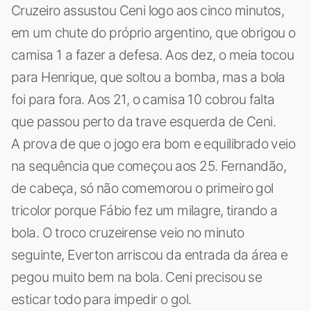
Cruzeiro assustou Ceni logo aos cinco minutos,
em um chute do próprio argentino, que obrigou o
camisa 1 a fazer a defesa. Aos dez, o meia tocou
para Henrique, que soltou a bomba, mas a bola
foi para fora. Aos 21, o camisa 10 cobrou falta
que passou perto da trave esquerda de Ceni.
A prova de que o jogo era bom e equilibrado veio
na sequência que começou aos 25. Fernandão,
de cabeça, só não comemorou o primeiro gol
tricolor porque Fábio fez um milagre, tirando a
bola. O troco cruzeirense veio no minuto
seguinte, Everton arriscou da entrada da área e
pegou muito bem na bola. Ceni precisou se
esticar todo para impedir o gol.