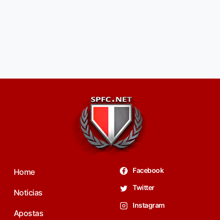
Facebook
Home
Twitter
Noticias
Instagram
Apostas