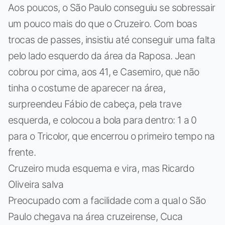
Aos poucos, o São Paulo conseguiu se sobressair
um pouco mais do que o Cruzeiro. Com boas
trocas de passes, insistiu até conseguir uma falta
pelo lado esquerdo da área da Raposa. Jean
cobrou por cima, aos 41, e Casemiro, que não
tinha o costume de aparecer na área,
surpreendeu Fábio de cabeça, pela trave
esquerda, e colocou a bola para dentro: 1 a 0
para o Tricolor, que encerrou o primeiro tempo na
frente.
Cruzeiro muda esquema e vira, mas Ricardo
Oliveira salva
Preocupado com a facilidade com a qual o São
Paulo chegava na área cruzeirense, Cuca