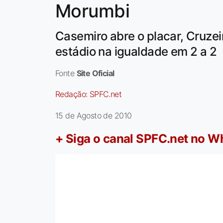
Morumbi
Casemiro abre o placar, Cruzei
estádio na igualdade em 2 a 2
Fonte
Site Oficial
Redação:
SPFC.net
15 de Agosto de 2010
+ Siga o canal SPFC.net no 