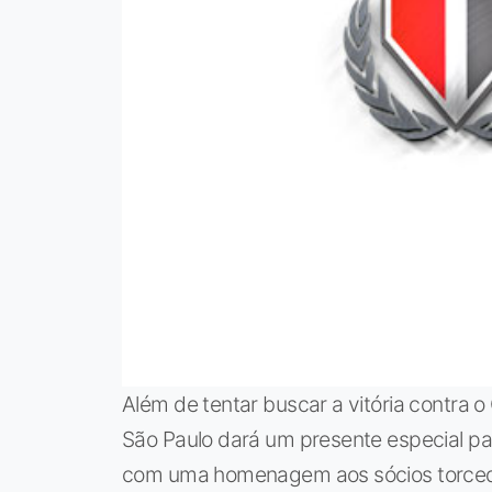
Além de tentar buscar a vitória contra 
São Paulo dará um presente especial pa
com uma homenagem aos sócios torcedo