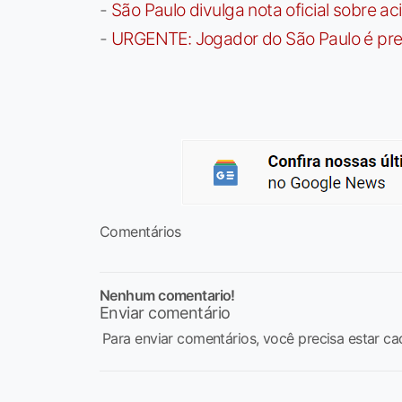
-
São Paulo divulga nota oficial sobre ac
-
URGENTE: Jogador do São Paulo é pre
Comentários
Nenhum comentario!
Enviar comentário
Para enviar comentários, você precisa estar ca