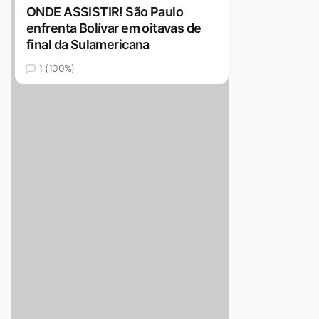
ONDE ASSISTIR! São Paulo
enfrenta Bolívar em oitavas de
final da Sulamericana
1 (100%)