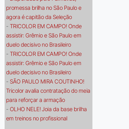
promessa brilha no São Paulo e
agora é capitão da Seleção
-
TRICOLOR EM CAMPO! Onde
assistir: Grêmio e São Paulo em
duelo decisivo no Brasileiro
-
TRICOLOR EM CAMPO! Onde
assistir: Grêmio e São Paulo em
duelo decisivo no Brasileiro
-
SÃO PAULO MIRA COUTINHO!
Tricolor avalia contratação do meia
para reforçar a armação
-
OLHO NELE! Joia da base brilha
em treinos no profissional