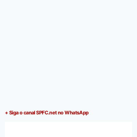
+ Siga o canal SPFC.net no WhatsApp