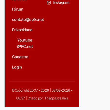
Instagram
Fórum
contato@spfc.net
Privacidade
Youtube
SPFC.net
Cadastro
Login
©Copyright 2007 - 2026 | 08/08/2026 -
08:37 | Criado por: Thiago Dos Reis