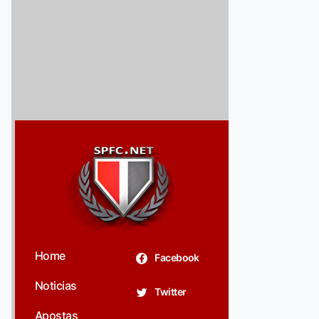
Home
Facebook
Noticias
Twitter
Apostas