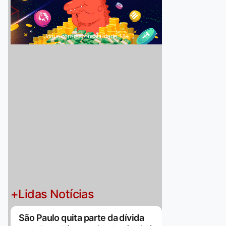
Jogue com responsabilidade. 18+
+Lidas Notícias
São Paulo quita parte da dívida