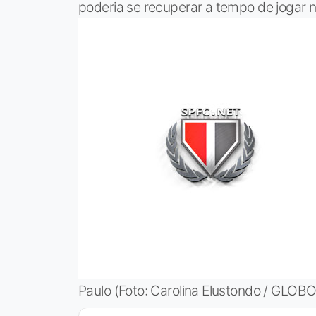
poderia se recuperar a tempo de jogar 
Paulo (Foto: Carolina Elustondo / GL