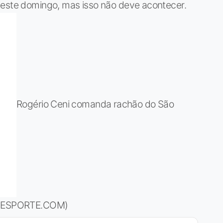
neste domingo, mas isso não deve acontecer.
Rogério Ceni comanda rachão do São
OBOESPORTE.COM)