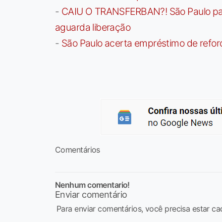
-
CAIU O TRANSFERBAN?! São Paulo paga 
aguarda liberação
-
São Paulo acerta empréstimo de refor
Comentários
Nenhum comentario!
Enviar comentário
Para enviar comentários, você precisa estar ca