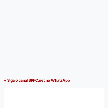
+ Siga o canal SPFC.net no WhatsApp