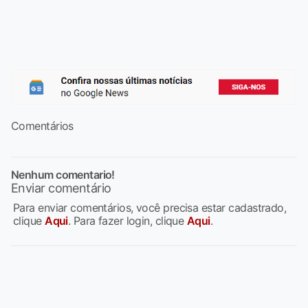
Comentários
Nenhum comentario!
Enviar comentário
Para enviar comentários, você precisa estar cadastrado,
clique
Aqui
. Para fazer login, clique
Aqui
.