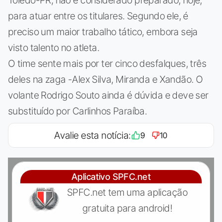
para atuar entre os titulares. Segundo ele, é
preciso um maior trabalho tático, embora seja
visto talento no atleta.
O time sente mais por ter cinco desfalques, três
deles na zaga -Alex Silva, Miranda e Xandão. O
volante Rodrigo Souto ainda é dúvida e deve ser
substituído por Carlinhos Paraíba.
Avalie esta notícia:
9
10
Aplicativo SPFC.net
SPFC.net tem uma aplicação
gratuita para android!