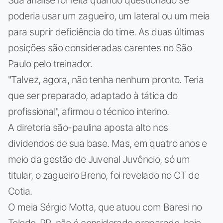
poderia usar um zagueiro, um lateral ou um meia
para suprir deficiência do time. As duas últimas
posições são consideradas carentes no São
Paulo pelo treinador.
"Talvez, agora, não tenha nenhum pronto. Teria
que ser preparado, adaptado à tática do
profissional", afirmou o técnico interino.
A diretoria são-paulina aposta alto nos
dividendos de sua base. Mas, em quatro anos e
meio da gestão de Juvenal Juvêncio, só um
titular, o zagueiro Breno, foi revelado no CT de
Cotia.
O meia Sérgio Motta, que atuou com Baresi no
Toledo-PR, não é considerado preparado, hoje,