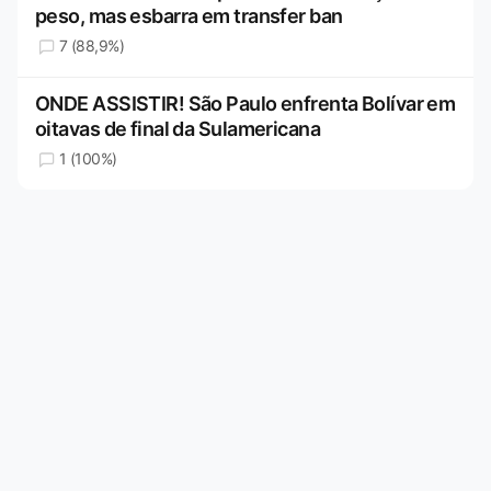
peso, mas esbarra em transfer ban
7 (88,9%)
ONDE ASSISTIR! São Paulo enfrenta Bolívar em
oitavas de final da Sulamericana
1 (100%)