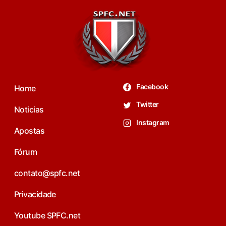
Facebook
Home
Twitter
Noticias
Instagram
Apostas
Fórum
contato@spfc.net
Privacidade
Youtube SPFC.net