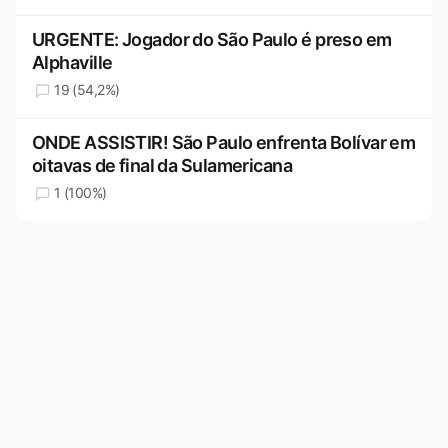
URGENTE: Jogador do São Paulo é preso em
Alphaville
19 (54,2%)
ONDE ASSISTIR! São Paulo enfrenta Bolívar em
oitavas de final da Sulamericana
1 (100%)