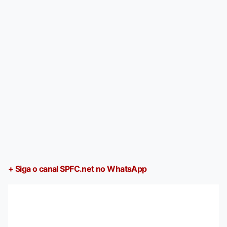
+ Siga o canal SPFC.net no WhatsApp