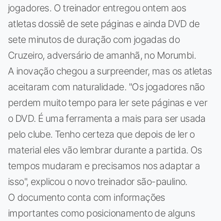
jogadores. O treinador entregou ontem aos
atletas dossiê de sete páginas e ainda DVD de
sete minutos de duração com jogadas do
Cruzeiro, adversário de amanhã, no Morumbi.
A inovação chegou a surpreender, mas os atletas
aceitaram com naturalidade. "Os jogadores não
perdem muito tempo para ler sete páginas e ver
o DVD. É uma ferramenta a mais para ser usada
pelo clube. Tenho certeza que depois de ler o
material eles vão lembrar durante a partida. Os
tempos mudaram e precisamos nos adaptar a
isso", explicou o novo treinador são-paulino.
O documento conta com informações
importantes como posicionamento de alguns