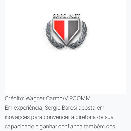
Crédito: Wagner Carmo/VIPCOMM
Em experiência, Sergio Baresi aposta em
inovações para convencer a diretoria de sua
capacidade e ganhar confiança também dos