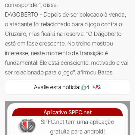
corresponder", disse.
DAGOBERTO - Depois de ser colocado à venda,
o atacante foi relacionado para o jogo contra o
Cruzeiro, mas ficará na reserva. "O Dagoberto
está em fase crescente. No treino mostrou
interesse, neste momento de transição é
fundamental. Ele está consciente, motivado e vai
ser relacionado para o jogo", afirmou Baresi.
Avalie esta notícia:
4
2
Aplicativo SPFC.net
SPFC.net tem uma aplicação
gratuita para android!