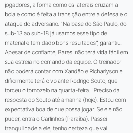
jogadores, a forma como os laterais cruzam a
bola e como é feita a transição entre a defesa e o
ataque do adversário. "Na base do São Paulo, do
sub-13 ao sub-18 já usamos esse tipo de
material e tem dado bons resultados", garantiu.
Apesar de confiante, Baresi não terá vida fácil em
sua estreia no comando da equipe. O treinador
não poderá contar com Xandão e Richarlyson e
dificilmente terá o volante Rodrigo Souto, que
torceu o tornozelo na quarta-feira. "Preciso da
resposta do Souto até amanha (hoje). Estou com
expectativa boa de que possa jogar. Se ele não
puder, entra o Carlinhos (Paraíba). Passei
tranquilidade a ele, tenho certeza que vai