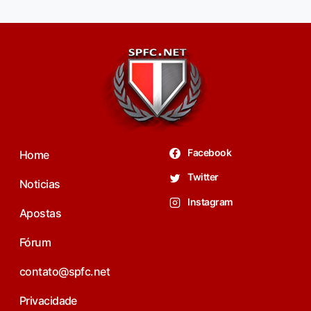
Facebook
Home
Twitter
Noticias
Instagram
Apostas
Fórum
contato@spfc.net
Privacidade