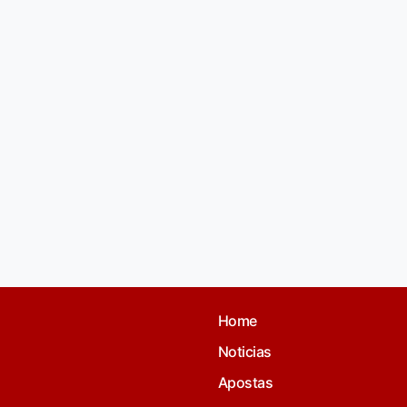
Home
Noticias
Apostas