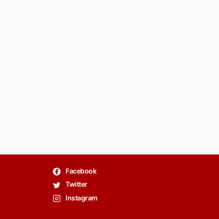
Facebook
Twitter
Instagram