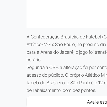
A Confederação Brasileira de Futebol (
Atlético-MG x São Paulo, no próximo dia
para a Arena do Jacaré, o jogo foi trans
horário.
Segunda a CBF, a alteração foi por con
acesso do público. O próprio Atlético Mi
tabela do Brasileiro, o São Paulo é o 12
de rebaixamento, com dez pontos.
Avalie est