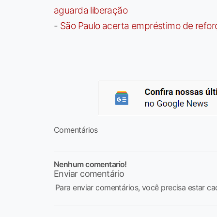
aguarda liberação
-
São Paulo acerta empréstimo de refor
Comentários
Nenhum comentario!
Enviar comentário
Para enviar comentários, você precisa estar ca