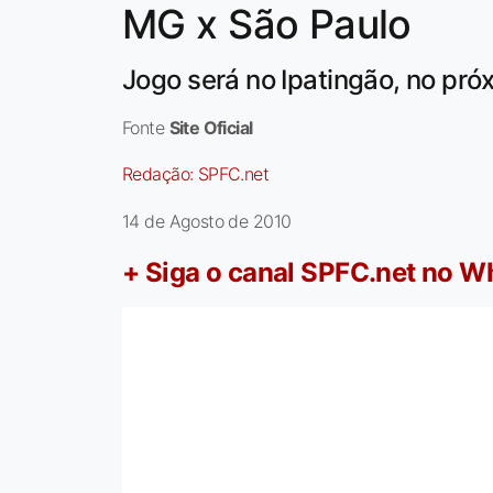
MG x São Paulo
Jogo será no Ipatingão, no pró
Fonte
Site Oficial
Redação:
SPFC.net
14 de Agosto de 2010
+ Siga o canal SPFC.net no 