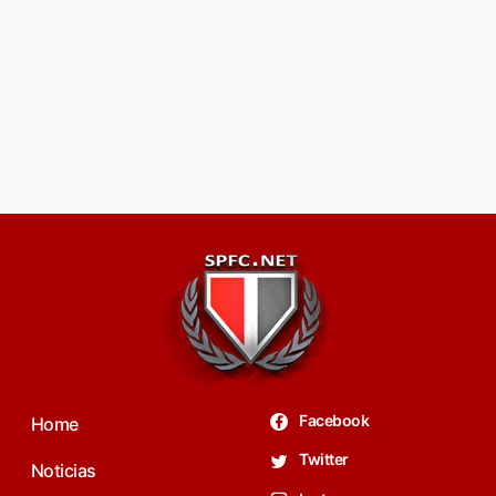
Facebook
Home
Twitter
Noticias