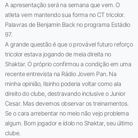
A apresentação será na semana que vem. O
atleta vem mantendo sua forma no CT tricolor.
Palavras de Benjamin Back no programa Estádio
97.
A grande questão é que o provável futuro reforço
tricolor estava jogando de meia direita no
Shaktar. O próprio confirmou a condição em uma
recente entrevista na Rádio Jovem Pan. Na
minha opinião, Ilsinho poderia voltar como ala
direito do clube, destravando inclusive o Junior
Cesar. Mas devemos observar os treinamentos.
Se o cara arrebentar no meio não vejo problema
algum. Bom jogador e ídolo no Shaktar, seu último
clube.