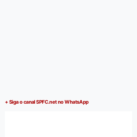
+ Siga o canal SPFC.net no WhatsApp