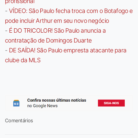
profissional
-
VÍDEO: São Paulo fecha troca com o Botafogo e
pode incluir Arthur em seu novo negócio
-
É DO TRICOLOR! São Paulo anuncia a
contratação de Domingos Duarte
-
DE SAÍDA! São Paulo empresta atacante para
clube da MLS
Comentários