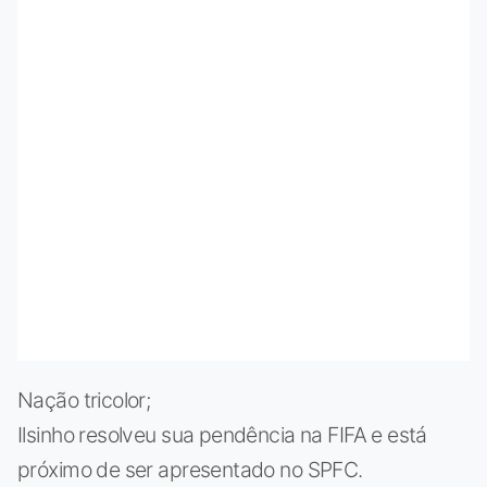
Nação tricolor;
Ilsinho resolveu sua pendência na FIFA e está
próximo de ser apresentado no SPFC.