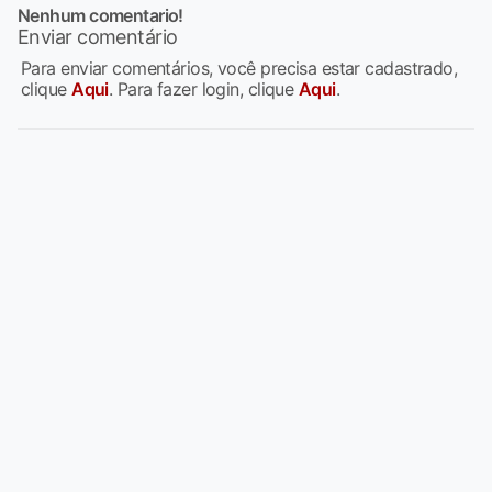
Nenhum comentario!
Enviar comentário
Para enviar comentários, você precisa estar cadastrado,
clique
Aqui
. Para fazer login, clique
Aqui
.