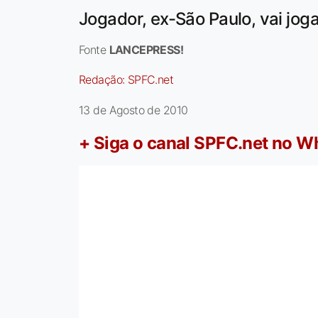
Jogador, ex-São Paulo, vai jog
Fonte
LANCEPRESS!
Redação:
SPFC.net
13 de Agosto de 2010
+ Siga o canal SPFC.net no 