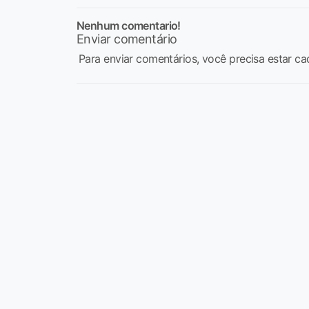
Nenhum comentario!
Enviar comentário
Para enviar comentários, você precisa estar ca