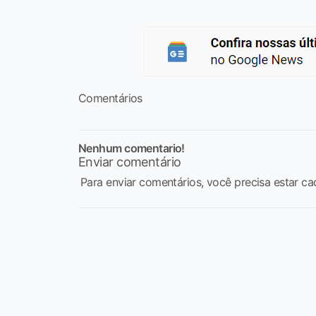
Comentários
Nenhum comentario!
Enviar comentário
Para enviar comentários, você precisa estar ca