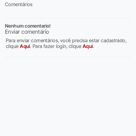
Comentários
Nenhum comentario!
Enviar comentário
Para enviar comentários, você precisa estar cadastrado,
clique
Aqui
. Para fazer login, clique
Aqui
.