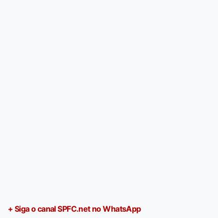
+ Siga o canal SPFC.net no WhatsApp