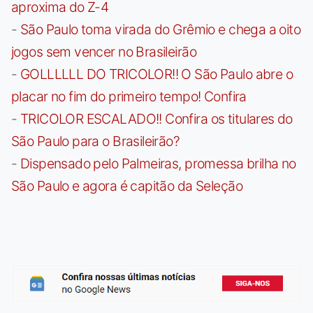
aproxima do Z-4
-
São Paulo toma virada do Grêmio e chega a oito
jogos sem vencer no Brasileirão
-
GOLLLLLL DO TRICOLOR!! O São Paulo abre o
placar no fim do primeiro tempo! Confira
-
TRICOLOR ESCALADO!! Confira os titulares do
São Paulo para o Brasileirão?
-
Dispensado pelo Palmeiras, promessa brilha no
São Paulo e agora é capitão da Seleção