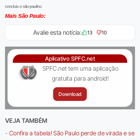
concluiu o são-paulino.
Mais São Paulo:
Avalie esta notícia:
13
10
Aplicativo SPFC.net
SPFC.net tem uma aplicação
gratuita para android!
Download
VEJA TAMBÉM
-
Confira a tabela! São Paulo perde de virada e se