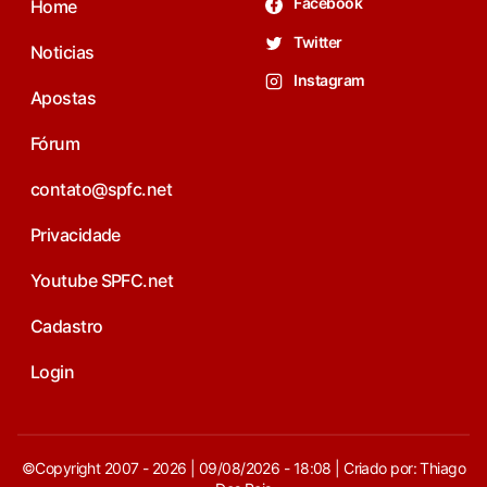
Facebook
Home
Twitter
Noticias
Instagram
Apostas
Fórum
contato@spfc.net
Privacidade
Youtube SPFC.net
Cadastro
Login
©Copyright 2007 - 2026 | 09/08/2026 - 18:08 | Criado por: Thiago