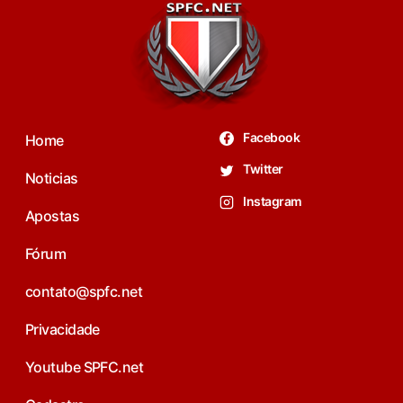
Facebook
Home
Twitter
Noticias
Instagram
Apostas
Fórum
contato@spfc.net
Privacidade
Youtube SPFC.net