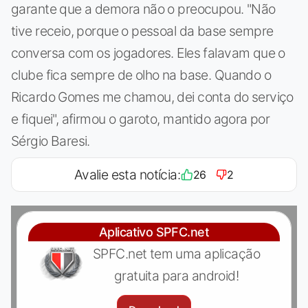
garante que a demora não o preocupou. "Não
tive receio, porque o pessoal da base sempre
conversa com os jogadores. Eles falavam que o
clube fica sempre de olho na base. Quando o
Ricardo Gomes me chamou, dei conta do serviço
e fiquei", afirmou o garoto, mantido agora por
Sérgio Baresi.
Avalie esta notícia:
26
2
Aplicativo SPFC.net
SPFC.net tem uma aplicação
gratuita para android!