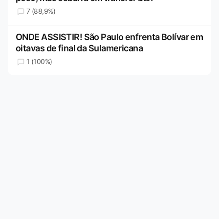
7 (88,9%)
ONDE ASSISTIR! São Paulo enfrenta Bolívar em
oitavas de final da Sulamericana
1 (100%)