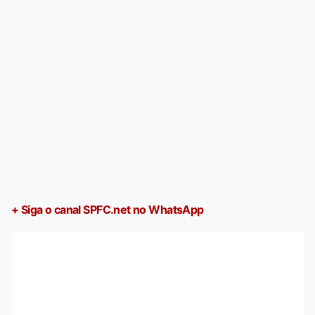
+ Siga o canal SPFC.net no WhatsApp