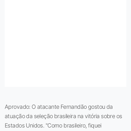
Aprovado: O atacante Fernandão gostou da
atuação da seleção brasileira na vitória sobre os
Estados Unidos. "Como brasileiro, fiquei