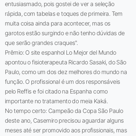
entusiasmado, pois gostei de ver a seleção
rápida, com tabelas e toques de primeira. Tem
muita coisa ainda para acontecer, mas os
garotos estão surgindo e não tenho dúvidas de
que serão grandes craques".
Prêmio: O site espanhol Lo Mejor del Mundo
apontou o fisioterapeuta Ricardo Sasaki, do São
Paulo, como um dos dez melhores do mundo na
função. O profissional é um dos responsáveis
pelo Reffis e foi citado na Espanha como
importante no tratamento do meia Kaká.
No tempo certo: Campeão da Copa São Paulo
deste ano, Casemiro precisou aguardar alguns
meses até ser promovido aos profissionais, mas