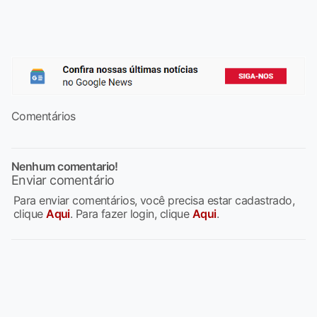
Comentários
Nenhum comentario!
Enviar comentário
Para enviar comentários, você precisa estar cadastrado,
clique
Aqui
. Para fazer login, clique
Aqui
.