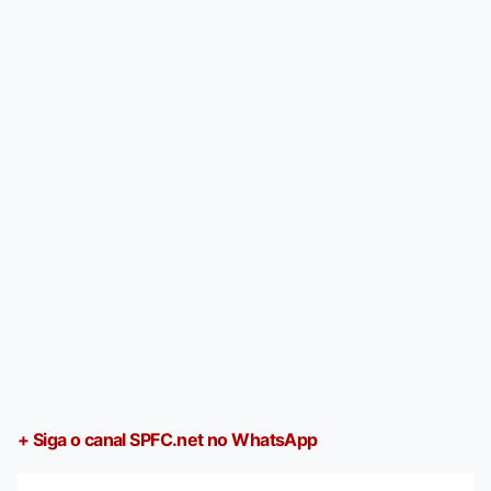
+ Siga o canal SPFC.net no WhatsApp