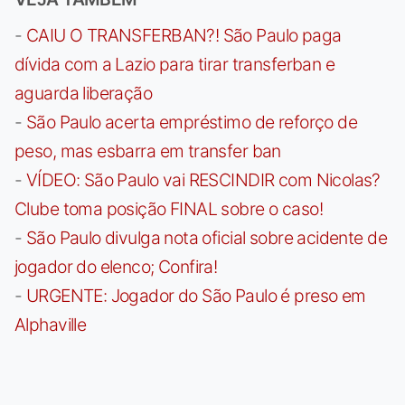
-
CAIU O TRANSFERBAN?! São Paulo paga
dívida com a Lazio para tirar transferban e
aguarda liberação
-
São Paulo acerta empréstimo de reforço de
peso, mas esbarra em transfer ban
-
VÍDEO: São Paulo vai RESCINDIR com Nicolas?
Clube toma posição FINAL sobre o caso!
-
São Paulo divulga nota oficial sobre acidente de
jogador do elenco; Confira!
-
URGENTE: Jogador do São Paulo é preso em
Alphaville