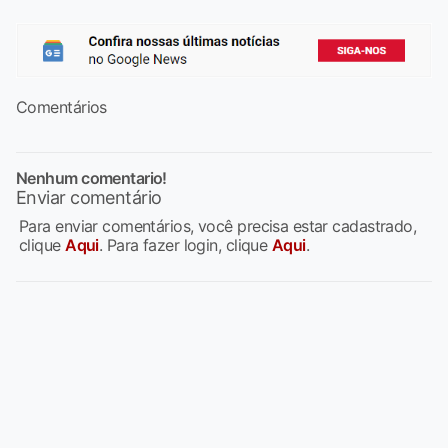
Comentários
Nenhum comentario!
Enviar comentário
Para enviar comentários, você precisa estar cadastrado,
clique
Aqui
. Para fazer login, clique
Aqui
.