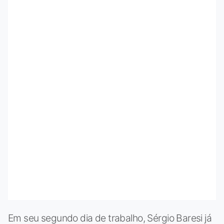
Em seu segundo dia de trabalho, Sérgio Baresi já