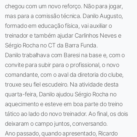
chegou com um novo reforço. Não para jogar,
mas para a comissão técnica. Danilo Augusto,
formado em educação física, vai auxiliar o
treinador e também ajudar Carlinhos Neves e
Sérgio Rocha no CT da Barra Funda.
Danilo trabalhava com Baresi na base e, com o
convite para subir para o profissional, o novo
comandante, com o aval da diretoria do clube,
trouxe seu fiel escudeiro. Na atividade desta
quarta-feira, Danilo ajudou Sérgio Rocha no
aquecimento e esteve em boa parte do treino
tático ao lado do novo treinador. Ao final, os dois
deixaram o campo juntos, conversando.
Ano passado, quando apresentado, Ricardo