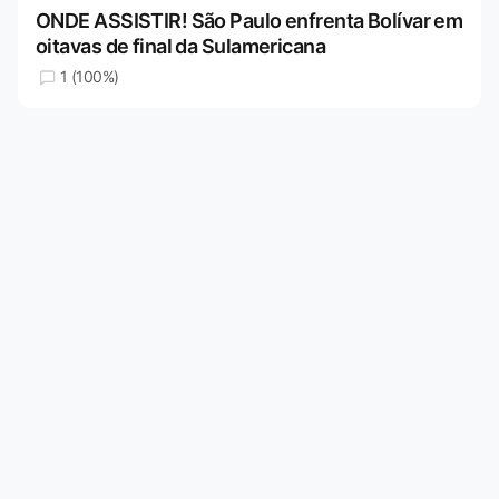
ONDE ASSISTIR! São Paulo enfrenta Bolívar em
oitavas de final da Sulamericana
1 (100%)