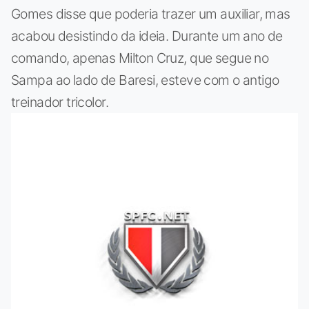
Gomes disse que poderia trazer um auxiliar, mas
acabou desistindo da ideia. Durante um ano de
comando, apenas Milton Cruz, que segue no
Sampa ao lado de Baresi, esteve com o antigo
treinador tricolor.