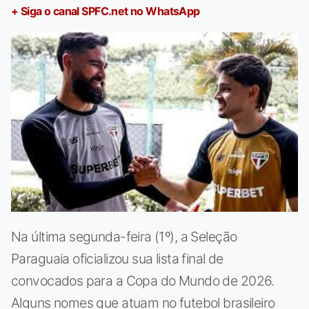
+ Siga o canal SPFC.net no WhatsApp
Na última segunda-feira (1º), a Seleção
Paraguaia oficializou sua lista final de
convocados para a Copa do Mundo de 2026.
Alguns nomes que atuam no futebol brasileiro