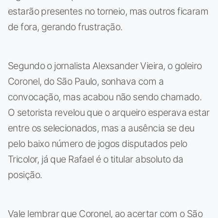
estarão presentes no torneio, mas outros ficaram
de fora, gerando frustração.
Segundo o jornalista Alexsander Vieira, o goleiro
Coronel, do São Paulo, sonhava com a
convocação, mas acabou não sendo chamado.
O setorista revelou que o arqueiro esperava estar
entre os selecionados, mas a ausência se deu
pelo baixo número de jogos disputados pelo
Tricolor, já que Rafael é o titular absoluto da
posição.
Vale lembrar que Coronel, ao acertar com o São