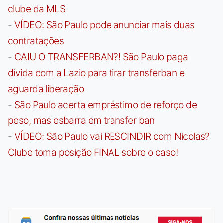
clube da MLS
-
VÍDEO: São Paulo pode anunciar mais duas
contratações
-
CAIU O TRANSFERBAN?! São Paulo paga
dívida com a Lazio para tirar transferban e
aguarda liberação
-
São Paulo acerta empréstimo de reforço de
peso, mas esbarra em transfer ban
-
VÍDEO: São Paulo vai RESCINDIR com Nicolas?
Clube toma posição FINAL sobre o caso!