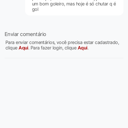
um bom goleiro, mas hoje é só chutar q é
gol
Enviar comentário
Para enviar comentários, você precisa estar cadastrado,
clique
Aqui
. Para fazer login, clique
Aqui
.