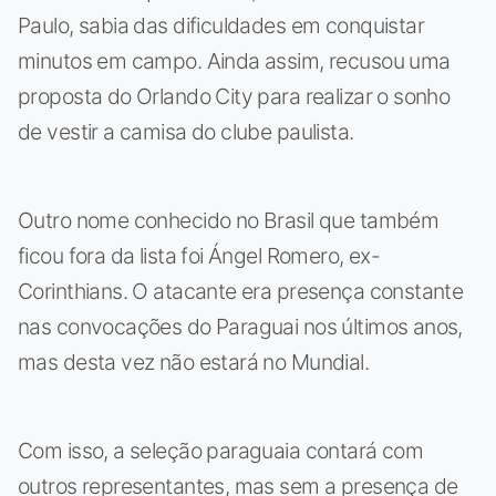
Paulo, sabia das dificuldades em conquistar
minutos em campo. Ainda assim, recusou uma
proposta do Orlando City para realizar o sonho
de vestir a camisa do clube paulista.
Outro nome conhecido no Brasil que também
ficou fora da lista foi Ángel Romero, ex-
Corinthians. O atacante era presença constante
nas convocações do Paraguai nos últimos anos,
mas desta vez não estará no Mundial.
Com isso, a seleção paraguaia contará com
outros representantes, mas sem a presença de