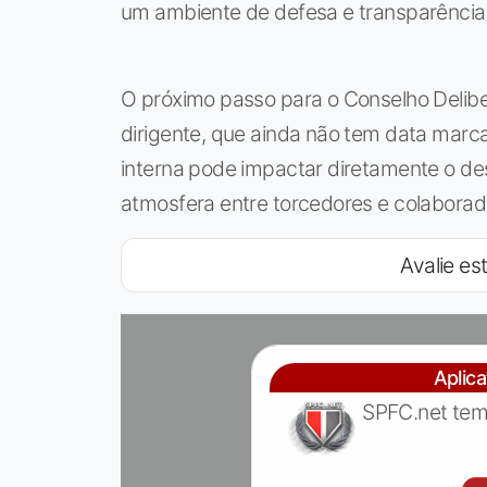
um ambiente de defesa e transparência 
O próximo passo para o Conselho Delibe
dirigente, que ainda não tem data marca
interna pode impactar diretamente o d
atmosfera entre torcedores e colaborad
Avalie est
Aplic
SPFC.net tem