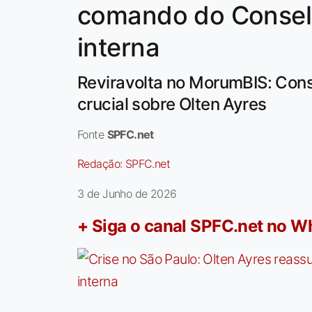
comando do Conselh
interna
Reviravolta no MorumBIS: Cons
crucial sobre Olten Ayres
Fonte
SPFC.net
Redação:
SPFC.net
3 de Junho de 2026
+ Siga o canal SPFC.net no 