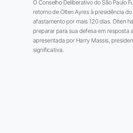
O Conselho Deliberativo do São Paulo Fu
retorno de Olten Ayres à presidência do
afastamento por mais 120 dias. Olten h
preparar para sua defesa em resposta 
apresentada por Harry Massis, president
significativa.