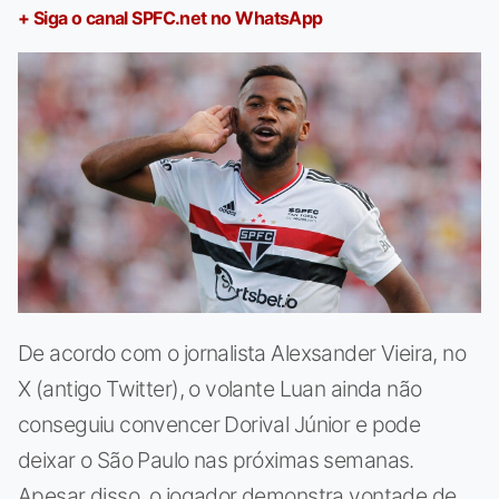
+ Siga o canal SPFC.net no WhatsApp
De acordo com o jornalista Alexsander Vieira, no
X (antigo Twitter), o volante Luan ainda não
conseguiu convencer Dorival Júnior e pode
deixar o São Paulo nas próximas semanas.
Apesar disso, o jogador demonstra vontade de