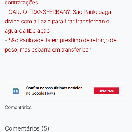
contratações
-
CAIU O TRANSFERBAN?! São Paulo paga
dívida com a Lazio para tirar transferban e
aguarda liberação
-
São Paulo acerta empréstimo de reforço de
peso, mas esbarra em transfer ban
Comentários
Comentários (5)