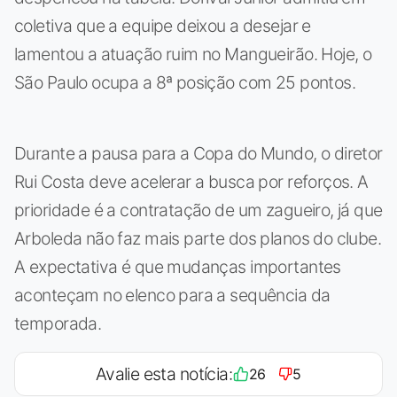
coletiva que a equipe deixou a desejar e
lamentou a atuação ruim no Mangueirão. Hoje, o
São Paulo ocupa a 8ª posição com 25 pontos.
Durante a pausa para a Copa do Mundo, o diretor
Rui Costa deve acelerar a busca por reforços. A
prioridade é a contratação de um zagueiro, já que
Arboleda não faz mais parte dos planos do clube.
A expectativa é que mudanças importantes
aconteçam no elenco para a sequência da
temporada.
Avalie esta notícia:
26
5