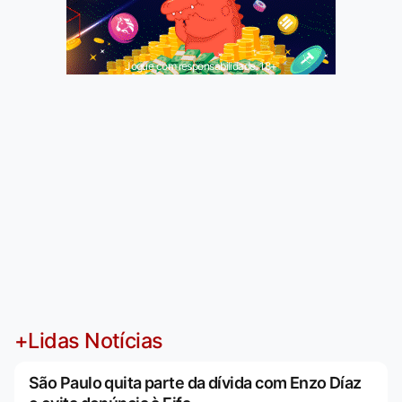
Jogue com responsabilidade. 18+
+Lidas Notícias
São Paulo quita parte da dívida com Enzo Díaz