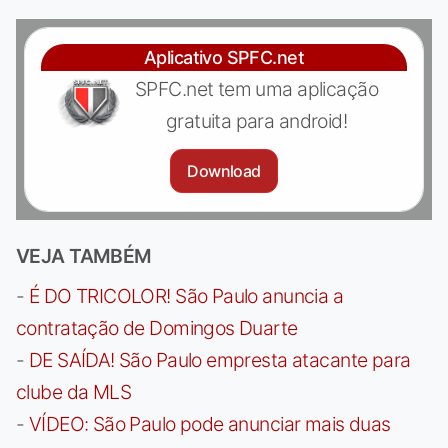
Aplicativo SPFC.net
SPFC.net tem uma aplicação
gratuita para android!
Download
VEJA TAMBÉM
-
É DO TRICOLOR! São Paulo anuncia a
contratação de Domingos Duarte
-
DE SAÍDA! São Paulo empresta atacante para
clube da MLS
-
VÍDEO: São Paulo pode anunciar mais duas