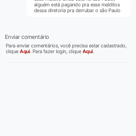
alguém está pagando pra esse malditos
dessa diretoria pra derrubar o são Paulo
Enviar comentário
Para enviar comentários, você precisa estar cadastrado,
clique
Aqui
. Para fazer login, clique
Aqui
.