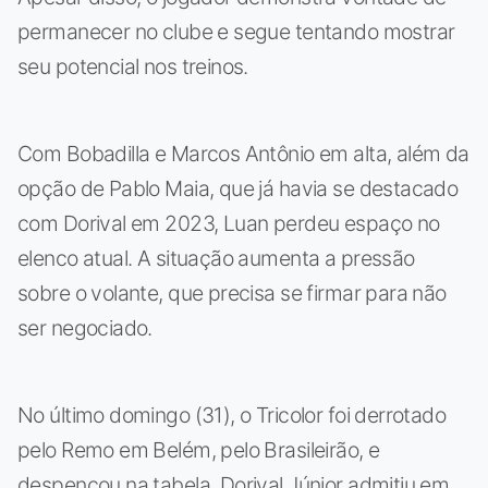
permanecer no clube e segue tentando mostrar
seu potencial nos treinos.
Com Bobadilla e Marcos Antônio em alta, além da
opção de Pablo Maia, que já havia se destacado
com Dorival em 2023, Luan perdeu espaço no
elenco atual. A situação aumenta a pressão
sobre o volante, que precisa se firmar para não
ser negociado.
No último domingo (31), o Tricolor foi derrotado
pelo Remo em Belém, pelo Brasileirão, e
despencou na tabela. Dorival Júnior admitiu em