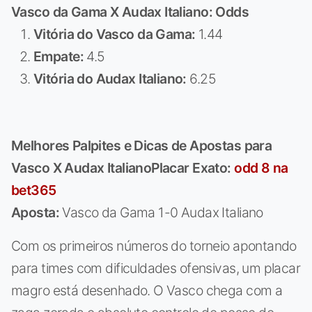
Vasco da Gama X Audax Italiano: Odds
Vitória do Vasco da Gama:
1.44
Empate:
4.5
Vitória do Audax Italiano:
6.25
Melhores Palpites e Dicas de Apostas para
Vasco X Audax Italiano
Placar Exato:
odd 8 na
bet365
Aposta:
Vasco da Gama 1-0 Audax Italiano
Com os primeiros números do torneio apontando
para times com dificuldades ofensivas, um placar
magro está desenhado. O Vasco chega com a