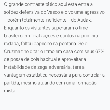
O grande contraste tático aqui está entre a
solidez defensiva do Vasco e o volume agressivo
– porém totalmente ineficiente – do Audax.
Enquanto os visitantes superaram o time
brasileiro em finalizações e cantos na primeira
rodada, faltou capricho na pontaria. Se o
Cruzmaltino ditar o ritmo em casa com seus 67%
de posse de bola habitual e aproveitar a
instabilidade da zaga adversária, terá a
vantagem estatística necessária para controlar a
partida, mesmo atuando com uma formação
mista.