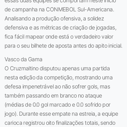
essas duas equipes se comportam neste início
de campanha na CONMEBOL Sul-Americana.
Analisando a produção ofensiva, a solidez
defensiva e as métricas de criação de jogadas,
fica fácil mapear onde está o verdadeiro valor
para o seu bilhete de aposta antes do apito inicial.
Vasco da Gama
O Cruzmaltino disputou apenas uma partida
nesta edição da competição, mostrando uma
defesa impenetrável ao não sofrer gols, mas
também passando em branco no ataque
(médias de 0.0 gol marcado e 0.0 sofrido por
jogo). Durante esse empate na estreia, a equipe
carioca registrou oito finalizações totais, sendo