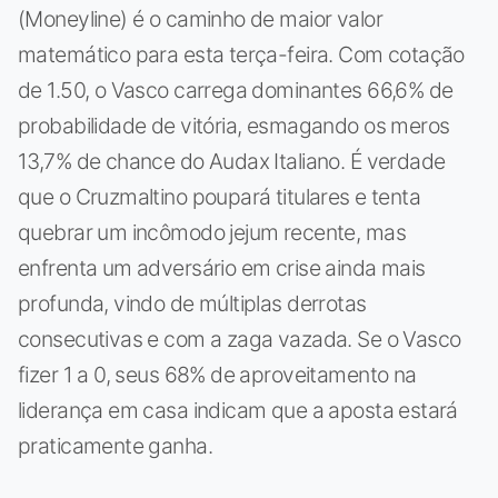
(Moneyline) é o caminho de maior valor
matemático para esta terça-feira. Com cotação
de 1.50, o Vasco carrega dominantes 66,6% de
probabilidade de vitória, esmagando os meros
13,7% de chance do Audax Italiano. É verdade
que o Cruzmaltino poupará titulares e tenta
quebrar um incômodo jejum recente, mas
enfrenta um adversário em crise ainda mais
profunda, vindo de múltiplas derrotas
consecutivas e com a zaga vazada. Se o Vasco
fizer 1 a 0, seus 68% de aproveitamento na
liderança em casa indicam que a aposta estará
praticamente ganha.