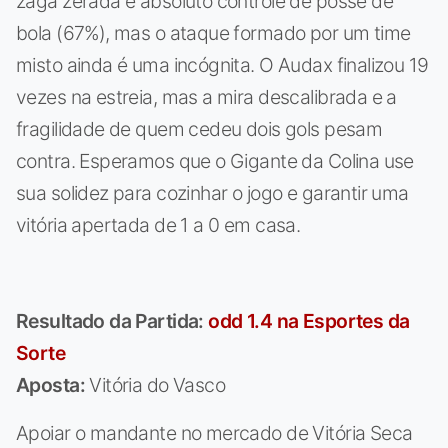
zaga zerada e absoluto controle de posse de
bola (67%), mas o ataque formado por um time
misto ainda é uma incógnita. O Audax finalizou 19
vezes na estreia, mas a mira descalibrada e a
fragilidade de quem cedeu dois gols pesam
contra. Esperamos que o Gigante da Colina use
sua solidez para cozinhar o jogo e garantir uma
vitória apertada de 1 a 0 em casa.
Resultado da Partida:
odd 1.4 na Esportes da
Sorte
Aposta:
Vitória do Vasco
Apoiar o mandante no mercado de Vitória Seca