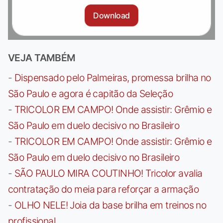
Download
VEJA TAMBÉM
-
Dispensado pelo Palmeiras, promessa brilha no
São Paulo e agora é capitão da Seleção
-
TRICOLOR EM CAMPO! Onde assistir: Grêmio e
São Paulo em duelo decisivo no Brasileiro
-
TRICOLOR EM CAMPO! Onde assistir: Grêmio e
São Paulo em duelo decisivo no Brasileiro
-
SÃO PAULO MIRA COUTINHO! Tricolor avalia
contratação do meia para reforçar a armação
-
OLHO NELE! Joia da base brilha em treinos no
profissional