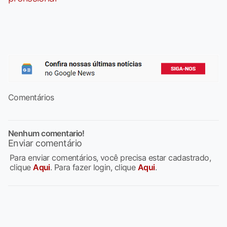
Comentários
Nenhum comentario!
Enviar comentário
Para enviar comentários, você precisa estar cadastrado,
clique
Aqui
. Para fazer login, clique
Aqui
.