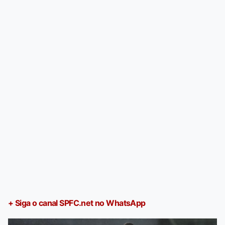
+ Siga o canal SPFC.net no WhatsApp