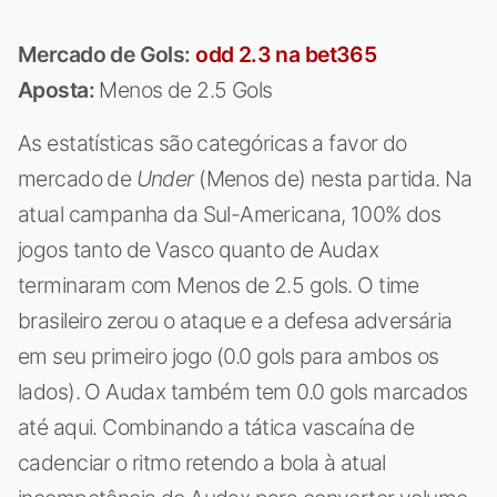
Mercado de Gols:
odd 2.3 na bet365
Aposta:
Menos de 2.5 Gols
As estatísticas são categóricas a favor do
mercado de
Under
(Menos de) nesta partida. Na
atual campanha da Sul-Americana, 100% dos
jogos tanto de Vasco quanto de Audax
terminaram com Menos de 2.5 gols. O time
brasileiro zerou o ataque e a defesa adversária
em seu primeiro jogo (0.0 gols para ambos os
lados). O Audax também tem 0.0 gols marcados
até aqui. Combinando a tática vascaína de
cadenciar o ritmo retendo a bola à atual