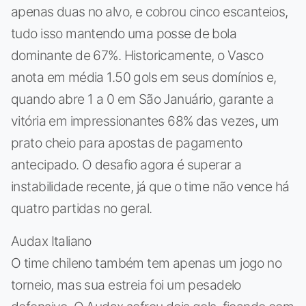
apenas duas no alvo, e cobrou cinco escanteios,
tudo isso mantendo uma posse de bola
dominante de 67%. Historicamente, o Vasco
anota em média 1.50 gols em seus domínios e,
quando abre 1 a 0 em São Januário, garante a
vitória em impressionantes 68% das vezes, um
prato cheio para apostas de pagamento
antecipado. O desafio agora é superar a
instabilidade recente, já que o time não vence há
quatro partidas no geral.
Audax Italiano
O time chileno também tem apenas um jogo no
torneio, mas sua estreia foi um pesadelo