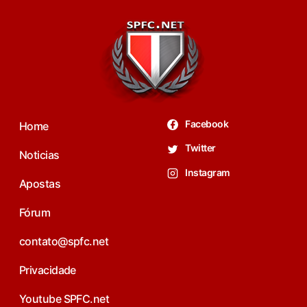
Facebook
Home
Twitter
Noticias
Instagram
Apostas
Fórum
contato@spfc.net
Privacidade
Youtube SPFC.net