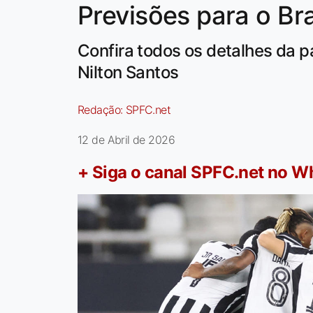
Previsões para o Bra
Confira todos os detalhes da p
Nilton Santos
Redação:
SPFC.net
12 de Abril de 2026
+ Siga o canal SPFC.net no 