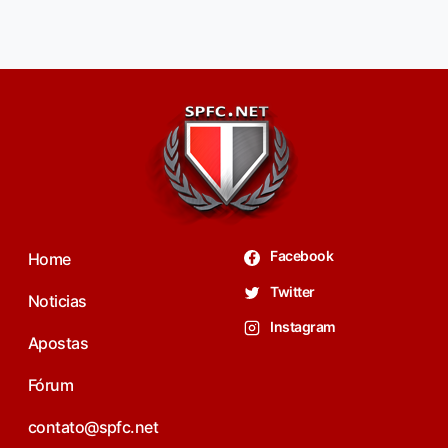
Facebook
Home
Twitter
Noticias
Instagram
Apostas
Fórum
contato@spfc.net