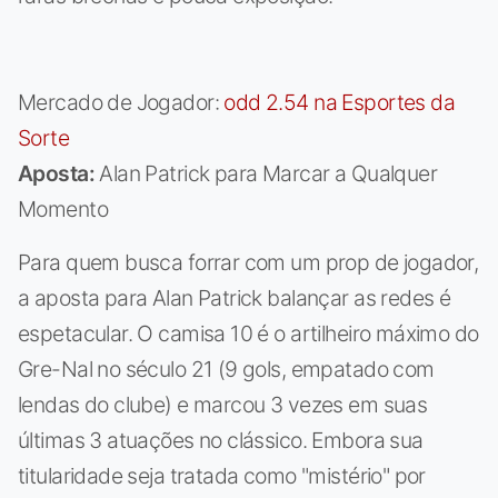
Mercado de Jogador:
odd 2.54 na Esportes da
Sorte
Aposta:
Alan Patrick para Marcar a Qualquer
Momento
Para quem busca forrar com um prop de jogador,
a aposta para Alan Patrick balançar as redes é
espetacular. O camisa 10 é o artilheiro máximo do
Gre-Nal no século 21 (9 gols, empatado com
lendas do clube) e marcou 3 vezes em suas
últimas 3 atuações no clássico. Embora sua
titularidade seja tratada como "mistério" por