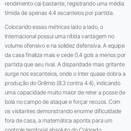
rendimento cai bastante, registrando uma média
tímida de apenas 4.4 escanteios por partida.
Colocando essas métricas lado a lado, o
Internacional possui uma nítida vantagem no
volume ofensivo e na solidez defensiva. A equipe
da casa finaliza mais e cede 0.4 gols a menos por
partida que seu rival. A disparidade mais gritante
surge nos escanteios, onde o Inter quase dobra a
produção do Grêmio (8.3 contra 4.4), indicando
uma capacidade muito maior de reter a posse de
bola no campo de ataque e forçar recuos. Com
os visitantes demonstrando enorme dificuldade
fora de casa, a matemática aponta para um
controle territorial absoluto do Colorado.