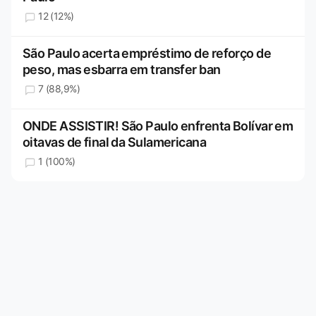
12 (12%)
São Paulo acerta empréstimo de reforço de
peso, mas esbarra em transfer ban
7 (88,9%)
ONDE ASSISTIR! São Paulo enfrenta Bolívar em
oitavas de final da Sulamericana
1 (100%)