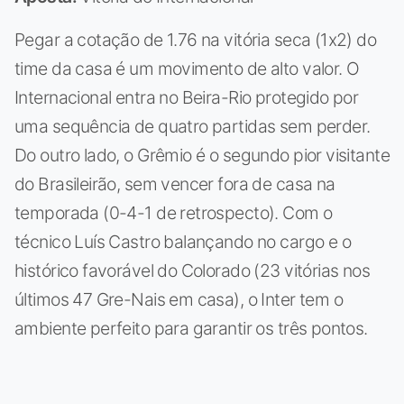
Pegar a cotação de 1.76 na vitória seca (1x2) do
time da casa é um movimento de alto valor. O
Internacional entra no Beira-Rio protegido por
uma sequência de quatro partidas sem perder.
Do outro lado, o Grêmio é o segundo pior visitante
do Brasileirão, sem vencer fora de casa na
temporada (0-4-1 de retrospecto). Com o
técnico Luís Castro balançando no cargo e o
histórico favorável do Colorado (23 vitórias nos
últimos 47 Gre-Nais em casa), o Inter tem o
ambiente perfeito para garantir os três pontos.