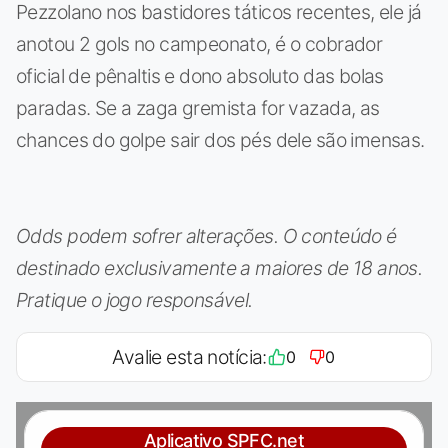
Pezzolano nos bastidores táticos recentes, ele já
anotou 2 gols no campeonato, é o cobrador
oficial de pênaltis e dono absoluto das bolas
paradas. Se a zaga gremista for vazada, as
chances do golpe sair dos pés dele são imensas.
Odds podem sofrer alterações. O conteúdo é
destinado exclusivamente a maiores de 18 anos.
Pratique o jogo responsável.
Avalie esta notícia:
0
0
Aplicativo SPFC.net