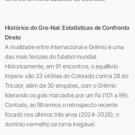
Histórico do Gre-Nal: Estatísticas de Confronto
Direto
A rivalidade entre Internacional e Grêmio é uma
das mais ferozes do futebol mundial.
Historicamente, em 91 encontros, o equilíbrio
impera: são 33 vitórias do Colorado contra 28 do
Tricolor, além de 30 empates, com o Grêmio
liderando os gols marcados por um fio (101 a 99).
Contudo, ao filtrarmos o retrospecto recente
focado nos últimos três anos (2024–2026), o
domínio vermelho se torna inegável.