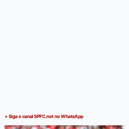
+ Siga o canal SPFC.net no WhatsApp