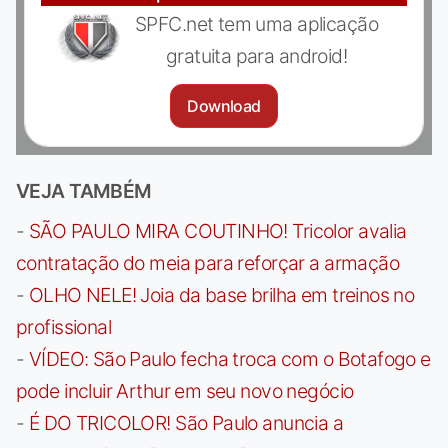
SPFC.net tem uma aplicação
gratuita para android!
Download
VEJA TAMBÉM
-
SÃO PAULO MIRA COUTINHO! Tricolor avalia
contratação do meia para reforçar a armação
-
OLHO NELE! Joia da base brilha em treinos no
profissional
-
VÍDEO: São Paulo fecha troca com o Botafogo e
pode incluir Arthur em seu novo negócio
-
É DO TRICOLOR! São Paulo anuncia a