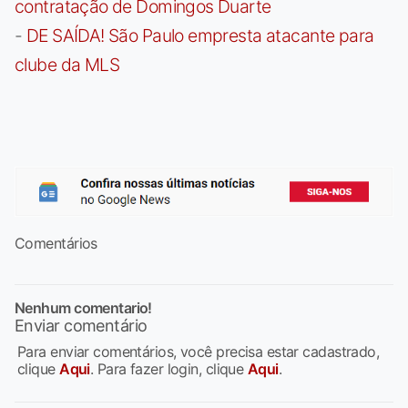
contratação de Domingos Duarte
-
DE SAÍDA! São Paulo empresta atacante para
clube da MLS
Comentários
Nenhum comentario!
Enviar comentário
Para enviar comentários, você precisa estar cadastrado,
clique
Aqui
. Para fazer login, clique
Aqui
.