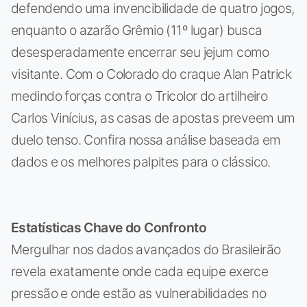
defendendo uma invencibilidade de quatro jogos,
enquanto o azarão Grêmio (11º lugar) busca
desesperadamente encerrar seu jejum como
visitante. Com o Colorado do craque Alan Patrick
medindo forças contra o Tricolor do artilheiro
Carlos Vinícius, as casas de apostas preveem um
duelo tenso. Confira nossa análise baseada em
dados e os melhores palpites para o clássico.
Estatísticas Chave do Confronto
Mergulhar nos dados avançados do Brasileirão
revela exatamente onde cada equipe exerce
pressão e onde estão as vulnerabilidades no