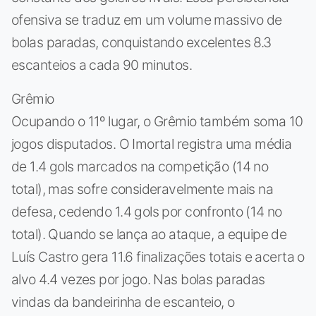
ofensiva se traduz em um volume massivo de
bolas paradas, conquistando excelentes 8.3
escanteios a cada 90 minutos.
Grêmio
Ocupando o 11º lugar, o Grêmio também soma 10
jogos disputados. O Imortal registra uma média
de 1.4 gols marcados na competição (14 no
total), mas sofre consideravelmente mais na
defesa, cedendo 1.4 gols por confronto (14 no
total). Quando se lança ao ataque, a equipe de
Luís Castro gera 11.6 finalizações totais e acerta o
alvo 4.4 vezes por jogo. Nas bolas paradas
vindas da bandeirinha de escanteio, o