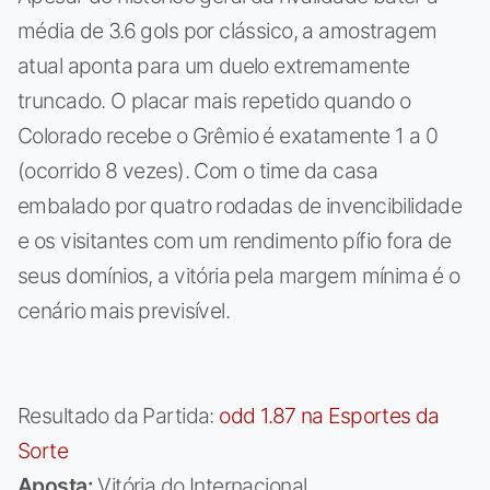
média de 3.6 gols por clássico, a amostragem
atual aponta para um duelo extremamente
truncado. O placar mais repetido quando o
Colorado recebe o Grêmio é exatamente 1 a 0
(ocorrido 8 vezes). Com o time da casa
embalado por quatro rodadas de invencibilidade
e os visitantes com um rendimento pífio fora de
seus domínios, a vitória pela margem mínima é o
cenário mais previsível.
Resultado da Partida:
odd 1.87 na Esportes da
Sorte
Aposta:
Vitória do Internacional