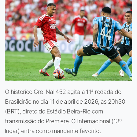
O histórico Gre-Nal 452 agita a 11ª rodada do
Brasileirão no dia 11 de abril de 2026, às 20h30
(BRT), direto do Estádio Beira-Rio com
transmissão do Premiere. O Internacional (13º
lugar) entra como mandante favorito,