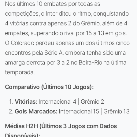
Nos últimos 10 embates por todas as
competições, o Inter ditou o ritmo, conquistando
4 vitórias contra apenas 2 do Grêmio, além de 4
empates, superando o rival por 15 a 13 em gols.
O Colorado perdeu apenas um dos últimos cinco
encontros pela Série A, embora tenha sido uma
amarga derrota por 3 a 2 no Beira-Rio na última
temporada.
Comparativo (Últimos 10 Jogos):
Vitórias:
Internacional 4 | Grêmio 2
Gols Marcados:
Internacional 15 | Grêmio 13
Médias H2H (Últimos 3 Jogos com Dados
Disponíveis):