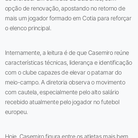
opção de renovação, apostando no retorno de
mais um jogador formado em Cotia para reforçar
o elenco principal.
Internamente, a leitura é de que Casemiro reúne
características técnicas, liderança e identificação
com o clube capazes de elevar o patamar do
meio-campo. A diretoria observa o movimento
com cautela, especialmente pelo alto salário
recebido atualmente pelo jogador no futebol
europeu.
Hoje, Casemiro figura entre os atletas mais bem