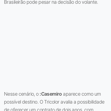
Brasileirão pode pesar na decisão do volante.
Nesse cenário, o
:Casemiro
aparece como um
possível destino. O Tricolor avalia a possibilidade
de oferecer um contrato de dois anos, com