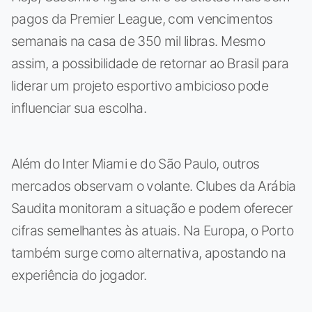
pagos da Premier League, com vencimentos
semanais na casa de 350 mil libras. Mesmo
assim, a possibilidade de retornar ao Brasil para
liderar um projeto esportivo ambicioso pode
influenciar sua escolha.
Além do Inter Miami e do São Paulo, outros
mercados observam o volante. Clubes da Arábia
Saudita monitoram a situação e podem oferecer
cifras semelhantes às atuais. Na Europa, o Porto
também surge como alternativa, apostando na
experiência do jogador.