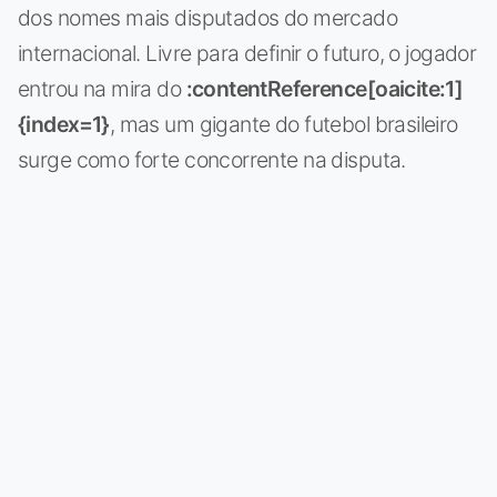
dos nomes mais disputados do mercado
internacional. Livre para definir o futuro, o jogador
entrou na mira do
:contentReference[oaicite:1]
{index=1}
, mas um gigante do futebol brasileiro
surge como forte concorrente na disputa.