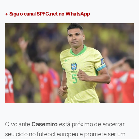
+ Siga o canal SPFC.net no WhatsApp
O volante
Casemiro
está próximo de encerrar
seu ciclo no futebol europeu e promete ser um