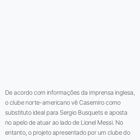
De acordo com informações da imprensa inglesa,
o clube norte-americano vê Casemiro como
substituto ideal para Sergio Busquets e aposta
no apelo de atuar ao lado de Lionel Messi. No
entanto, o projeto apresentado por um clube do