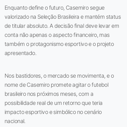
Enquanto define o futuro, Casemiro segue
valorizado na Seleção Brasileira e mantém status
de titular absoluto. A decisão final deve levar em
conta não apenas o aspecto financeiro, mas
também o protagonismo esportivo e o projeto
apresentado.
Nos bastidores, o mercado se movimenta, e o
nome de Casemiro promete agitar o futebol
brasileiro nos próximos meses, com a
possibilidade real de um retorno que teria
impacto esportivo e simbólico no cenário
nacional.