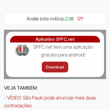
Avalie esta notícia:
32
7
Aplicativo SPFC.net
SPFC.net tem uma aplicação
gratuita para android!
Download
VEJA TAMBÉM
-
VÍDEO: São Paulo pode anunciar mais duas
contratações