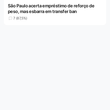
São Paulo acerta empréstimo de reforço de
peso, mas esbarra em transfer ban
7 (87,5%)