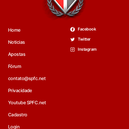
Facebook
Home
Twitter
Noticias
Instagram
Apostas
Fórum
contato@spfc.net
Privacidade
Youtube SPFC.net
Cadastro
Login