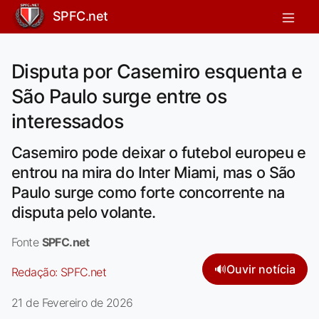
SPFC.net
Disputa por Casemiro esquenta e
São Paulo surge entre os
interessados
Casemiro pode deixar o futebol europeu e
entrou na mira do Inter Miami, mas o São
Paulo surge como forte concorrente na
disputa pelo volante.
Fonte
SPFC.net
🔊
Ouvir notícia
Redação:
SPFC.net
21 de Fevereiro de 2026