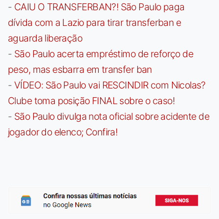
-
CAIU O TRANSFERBAN?! São Paulo paga
dívida com a Lazio para tirar transferban e
aguarda liberação
-
São Paulo acerta empréstimo de reforço de
peso, mas esbarra em transfer ban
-
VÍDEO: São Paulo vai RESCINDIR com Nicolas?
Clube toma posição FINAL sobre o caso!
-
São Paulo divulga nota oficial sobre acidente de
jogador do elenco; Confira!