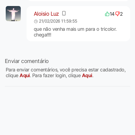
Aloisio Luz
14
2
21/02/2026 11:59:55
que não venha mais um para o tricolor.
chega!!!!
Enviar comentário
Para enviar comentários, você precisa estar cadastrado,
clique
Aqui
. Para fazer login, clique
Aqui
.