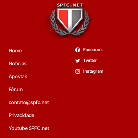
Facebook
Home
Twitter
Noticias
Instagram
Apostas
Fórum
contato@spfc.net
Privacidade
Youtube SPFC.net