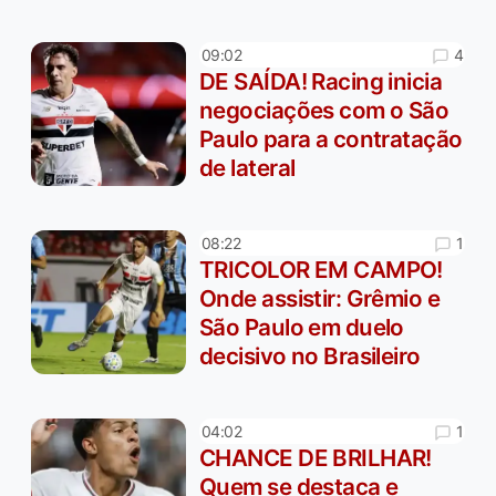
4
09:02
DE SAÍDA! Racing inicia
negociações com o São
Paulo para a contratação
de lateral
1
08:22
TRICOLOR EM CAMPO!
Onde assistir: Grêmio e
São Paulo em duelo
decisivo no Brasileiro
1
04:02
CHANCE DE BRILHAR!
Quem se destaca e