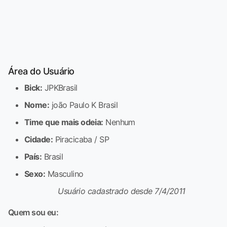
Área do Usuário
Bick:
JPKBrasil
Nome:
joão Paulo K Brasil
Time que mais odeia:
Nenhum
Cidade:
Piracicaba / SP
País:
Brasil
Sexo:
Masculino
Usuário cadastrado desde 7/4/2011
Quem sou eu: