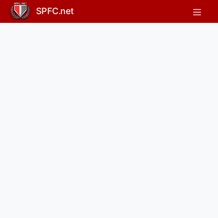
SPFC.net