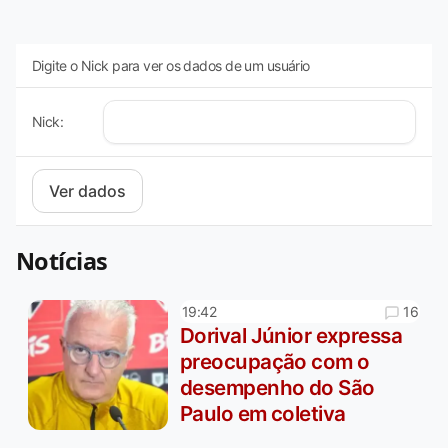
Digite o Nick para ver os dados de um usuário
Nick:
Notícias
16
19:42
Dorival Júnior expressa
preocupação com o
desempenho do São
Paulo em coletiva