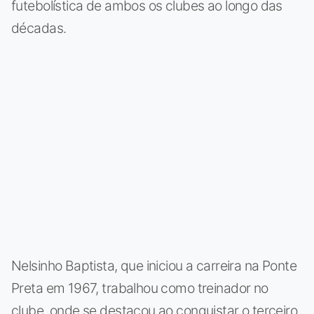
futebolística de ambos os clubes ao longo das
décadas.
Nelsinho Baptista, que iniciou a carreira na Ponte
Preta em 1967, trabalhou como treinador no
clube, onde se destacou ao conquistar o terceiro