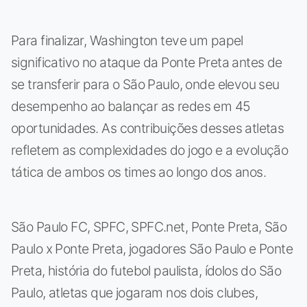
Para finalizar, Washington teve um papel
significativo no ataque da Ponte Preta antes de
se transferir para o São Paulo, onde elevou seu
desempenho ao balançar as redes em 45
oportunidades. As contribuições desses atletas
refletem as complexidades do jogo e a evolução
tática de ambos os times ao longo dos anos.
São Paulo FC, SPFC, SPFC.net, Ponte Preta, São
Paulo x Ponte Preta, jogadores São Paulo e Ponte
Preta, história do futebol paulista, ídolos do São
Paulo, atletas que jogaram nos dois clubes,