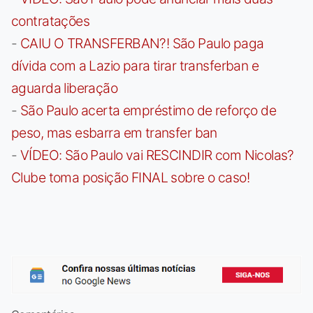
contratações
-
CAIU O TRANSFERBAN?! São Paulo paga
dívida com a Lazio para tirar transferban e
aguarda liberação
-
São Paulo acerta empréstimo de reforço de
peso, mas esbarra em transfer ban
-
VÍDEO: São Paulo vai RESCINDIR com Nicolas?
Clube toma posição FINAL sobre o caso!