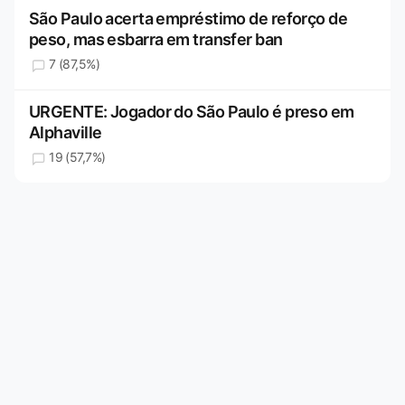
São Paulo acerta empréstimo de reforço de
peso, mas esbarra em transfer ban
7 (87,5%)
URGENTE: Jogador do São Paulo é preso em
Alphaville
19 (57,7%)