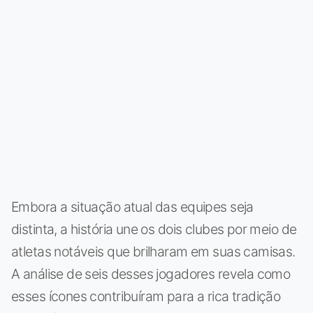
Embora a situação atual das equipes seja
distinta, a história une os dois clubes por meio de
atletas notáveis que brilharam em suas camisas.
A análise de seis desses jogadores revela como
esses ícones contribuíram para a rica tradição