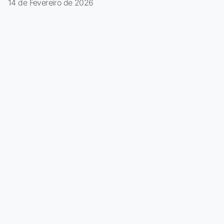
14 de Fevereiro de 2026