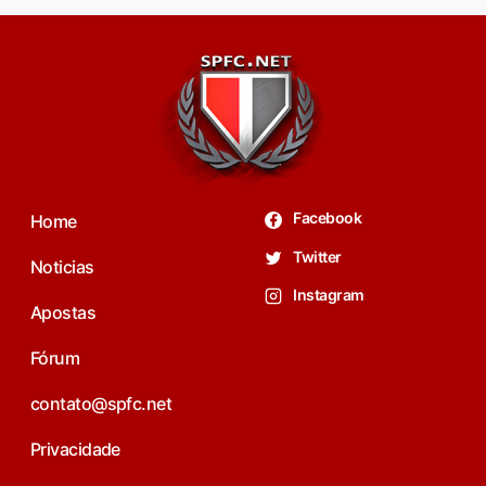
Facebook
Home
Twitter
Noticias
Instagram
Apostas
Fórum
contato@spfc.net
Privacidade