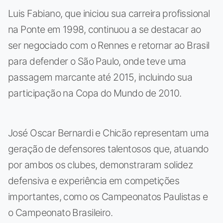
Luis Fabiano, que iniciou sua carreira profissional
na Ponte em 1998, continuou a se destacar ao
ser negociado com o Rennes e retornar ao Brasil
para defender o São Paulo, onde teve uma
passagem marcante até 2015, incluindo sua
participação na Copa do Mundo de 2010.
José Oscar Bernardi e Chicão representam uma
geração de defensores talentosos que, atuando
por ambos os clubes, demonstraram solidez
defensiva e experiência em competições
importantes, como os Campeonatos Paulistas e
o Campeonato Brasileiro.