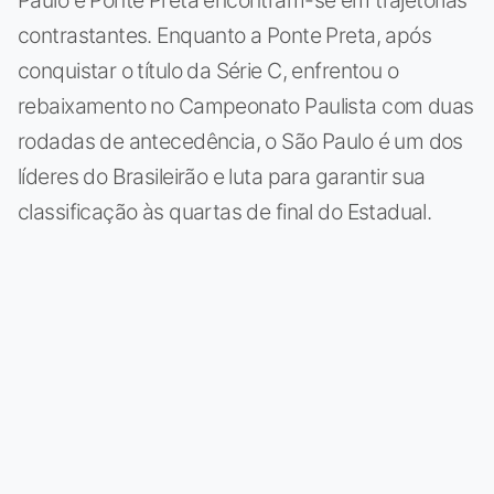
contrastantes. Enquanto a Ponte Preta, após
conquistar o título da Série C, enfrentou o
rebaixamento no Campeonato Paulista com duas
rodadas de antecedência, o São Paulo é um dos
líderes do Brasileirão e luta para garantir sua
classificação às quartas de final do Estadual.