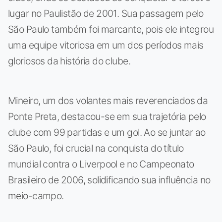
lugar no Paulistão de 2001. Sua passagem pelo
São Paulo também foi marcante, pois ele integrou
uma equipe vitoriosa em um dos períodos mais
gloriosos da história do clube.
Mineiro, um dos volantes mais reverenciados da
Ponte Preta, destacou-se em sua trajetória pelo
clube com 99 partidas e um gol. Ao se juntar ao
São Paulo, foi crucial na conquista do título
mundial contra o Liverpool e no Campeonato
Brasileiro de 2006, solidificando sua influência no
meio-campo.