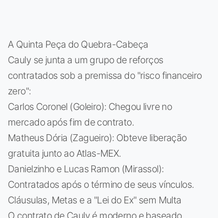
A Quinta Peça do Quebra-Cabeça
Cauly se junta a um grupo de reforços
contratados sob a premissa do "risco financeiro
zero":
Carlos Coronel (Goleiro): Chegou livre no
mercado após fim de contrato.
Matheus Dória (Zagueiro): Obteve liberação
gratuita junto ao Atlas-MEX.
Danielzinho e Lucas Ramon (Mirassol):
Contratados após o término de seus vínculos.
Cláusulas, Metas e a "Lei do Ex" sem Multa
O contrato de Cauly é moderno e baseado