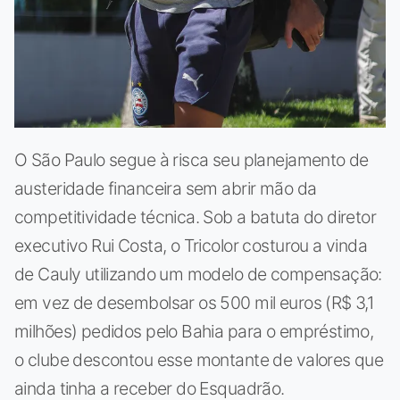
O São Paulo segue à risca seu planejamento de
austeridade financeira sem abrir mão da
competitividade técnica. Sob a batuta do diretor
executivo Rui Costa, o Tricolor costurou a vinda
de Cauly utilizando um modelo de compensação:
em vez de desembolsar os 500 mil euros (R$ 3,1
milhões) pedidos pelo Bahia para o empréstimo,
o clube descontou esse montante de valores que
ainda tinha a receber do Esquadrão.