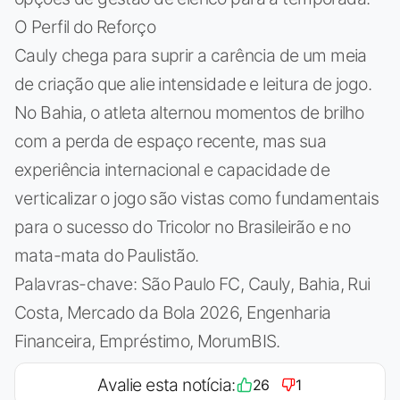
O Perfil do Reforço
Cauly chega para suprir a carência de um meia
de criação que alie intensidade e leitura de jogo.
No Bahia, o atleta alternou momentos de brilho
com a perda de espaço recente, mas sua
experiência internacional e capacidade de
verticalizar o jogo são vistas como fundamentais
para o sucesso do Tricolor no Brasileirão e no
mata-mata do Paulistão.
Palavras-chave: São Paulo FC, Cauly, Bahia, Rui
Costa, Mercado da Bola 2026, Engenharia
Financeira, Empréstimo, MorumBIS.
Avalie esta notícia:
26
1