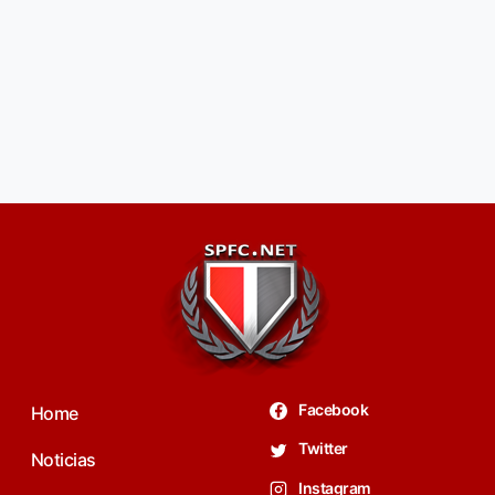
Facebook
Home
Twitter
Noticias
Instagram