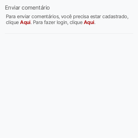
Enviar comentário
Para enviar comentários, você precisa estar cadastrado,
clique
Aqui
. Para fazer login, clique
Aqui
.