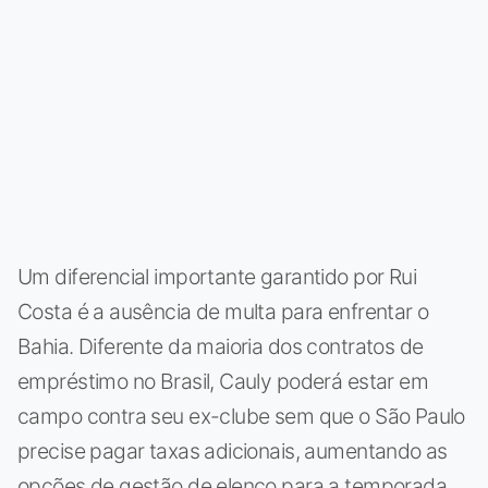
Um diferencial importante garantido por Rui
Costa é a ausência de multa para enfrentar o
Bahia. Diferente da maioria dos contratos de
empréstimo no Brasil, Cauly poderá estar em
campo contra seu ex-clube sem que o São Paulo
precise pagar taxas adicionais, aumentando as
opções de gestão de elenco para a temporada.