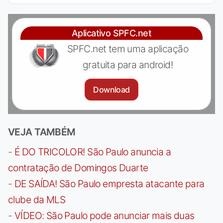
Aplicativo SPFC.net
SPFC.net tem uma aplicação
gratuita para android!
Download
VEJA TAMBÉM
-
É DO TRICOLOR! São Paulo anuncia a
contratação de Domingos Duarte
-
DE SAÍDA! São Paulo empresta atacante para
clube da MLS
-
VÍDEO: São Paulo pode anunciar mais duas