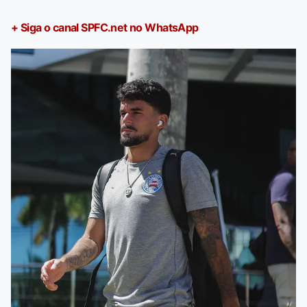
+ Siga o canal SPFC.net no WhatsApp