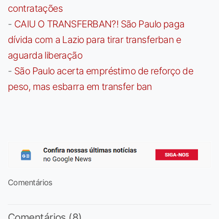
contratações
-
CAIU O TRANSFERBAN?! São Paulo paga
dívida com a Lazio para tirar transferban e
aguarda liberação
-
São Paulo acerta empréstimo de reforço de
peso, mas esbarra em transfer ban
Comentários
Comentários (8)