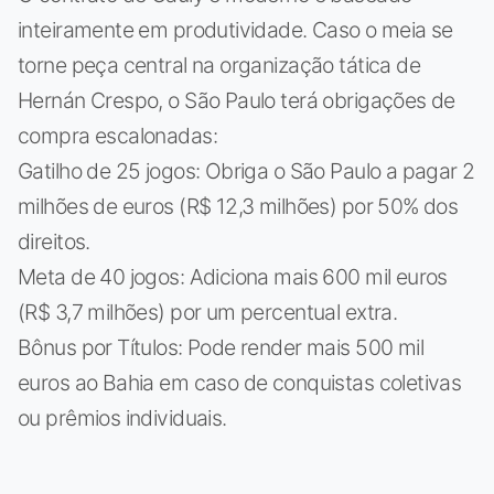
inteiramente em produtividade. Caso o meia se
torne peça central na organização tática de
Hernán Crespo, o São Paulo terá obrigações de
compra escalonadas:
Gatilho de 25 jogos: Obriga o São Paulo a pagar 2
milhões de euros (R$ 12,3 milhões) por 50% dos
direitos.
Meta de 40 jogos: Adiciona mais 600 mil euros
(R$ 3,7 milhões) por um percentual extra.
Bônus por Títulos: Pode render mais 500 mil
euros ao Bahia em caso de conquistas coletivas
ou prêmios individuais.