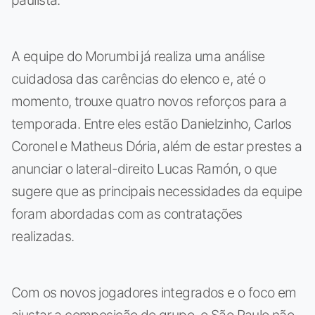
A equipe do Morumbi já realiza uma análise
cuidadosa das carências do elenco e, até o
momento, trouxe quatro novos reforços para a
temporada. Entre eles estão Danielzinho, Carlos
Coronel e Matheus Dória, além de estar prestes a
anunciar o lateral-direito Lucas Ramón, o que
sugere que as principais necessidades da equipe
foram abordadas com as contratações
realizadas.
Com os novos jogadores integrados e o foco em
ajustar a composição do grupo, o São Paulo não