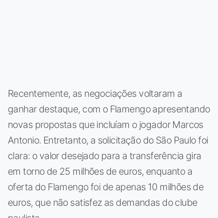
Recentemente, as negociações voltaram a
ganhar destaque, com o Flamengo apresentando
novas propostas que incluíam o jogador Marcos
Antonio. Entretanto, a solicitação do São Paulo foi
clara: o valor desejado para a transferência gira
em torno de 25 milhões de euros, enquanto a
oferta do Flamengo foi de apenas 10 milhões de
euros, que não satisfez as demandas do clube
paulista.