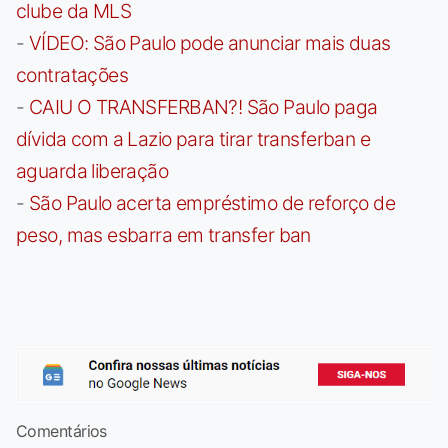
clube da MLS
-
VÍDEO: São Paulo pode anunciar mais duas
contratações
-
CAIU O TRANSFERBAN?! São Paulo paga
dívida com a Lazio para tirar transferban e
aguarda liberação
-
São Paulo acerta empréstimo de reforço de
peso, mas esbarra em transfer ban
Comentários