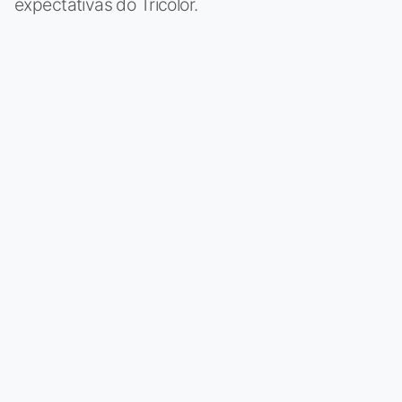
expectativas do Tricolor.