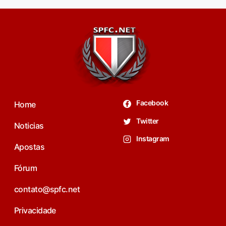
Facebook
Home
Twitter
Noticias
Instagram
Apostas
Fórum
contato@spfc.net
Privacidade