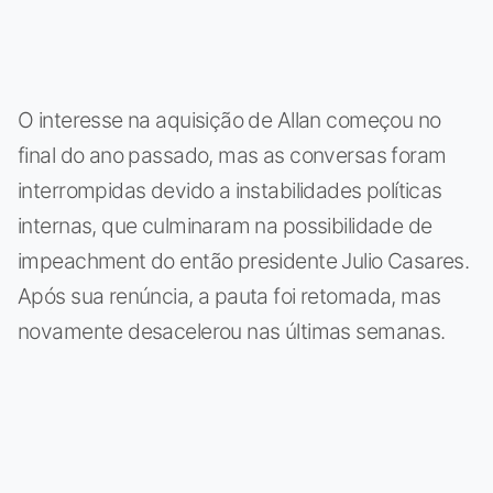
O interesse na aquisição de Allan começou no
final do ano passado, mas as conversas foram
interrompidas devido a instabilidades políticas
internas, que culminaram na possibilidade de
impeachment do então presidente Julio Casares.
Após sua renúncia, a pauta foi retomada, mas
novamente desacelerou nas últimas semanas.