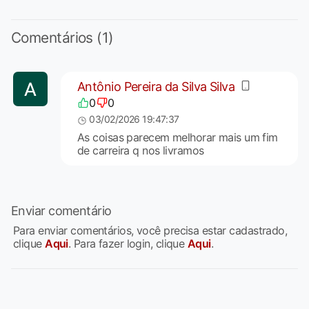
Comentários (1)
Antônio Pereira da Silva Silva
0
0
03/02/2026 19:47:37
As coisas parecem melhorar mais um fim
de carreira q nos livramos
Enviar comentário
Para enviar comentários, você precisa estar cadastrado,
clique
Aqui
. Para fazer login, clique
Aqui
.