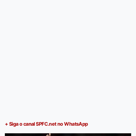
+ Siga o canal SPFC.net no WhatsApp