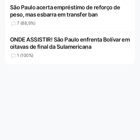
São Paulo acerta empréstimo de reforço de
peso, mas esbarra em transfer ban
7 (88,9%)
ONDE ASSISTIR! São Paulo enfrenta Bolívar em
oitavas de final da Sulamericana
1 (100%)