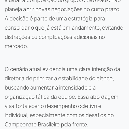
planeja abrir novas negociações no curto prazo.
A decisão é parte de uma estratégia para
consolidar o que já está em andamento, evitando
distrações ou complicações adicionais no
mercado.
O cenário atual evidencia uma clara intenção da
diretoria de priorizar a estabilidade do elenco,
buscando aumentar a intensidade e a
organização tática da equipe. Essa abordagem
visa fortalecer o desempenho coletivo e
individual, especialmente com os desafios do
Campeonato Brasileiro pela frente.