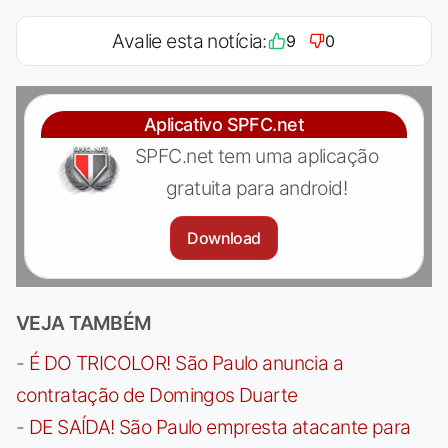
Avalie esta notícia:
9
0
Aplicativo SPFC.net
SPFC.net tem uma aplicação
gratuita para android!
Download
VEJA TAMBÉM
-
É DO TRICOLOR! São Paulo anuncia a
contratação de Domingos Duarte
-
DE SAÍDA! São Paulo empresta atacante para