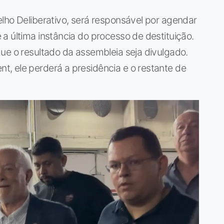
lho Deliberativo, será responsável por agendar
a última instância do processo de destituição.
ue o resultado da assembleia seja divulgado.
, ele perderá a presidência e o restante de