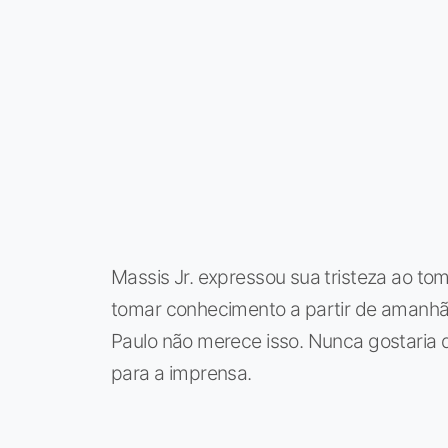
Massis Jr. expressou sua tristeza ao t
tomar conhecimento a partir de amanhã. 
Paulo não merece isso. Nunca gostaria de
para a imprensa.