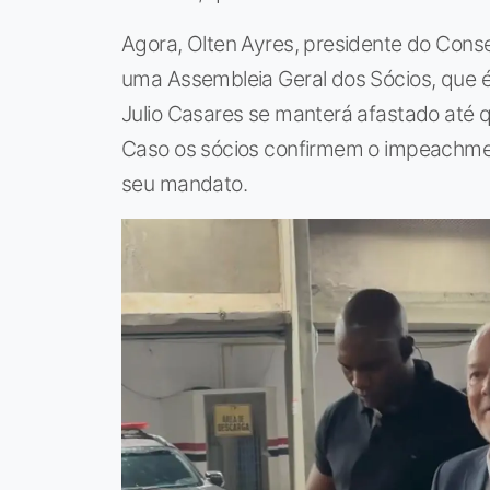
Agora, Olten Ayres, presidente do Conse
uma Assembleia Geral dos Sócios, que é 
Julio Casares se manterá afastado até q
Caso os sócios confirmem o impeachment
seu mandato.