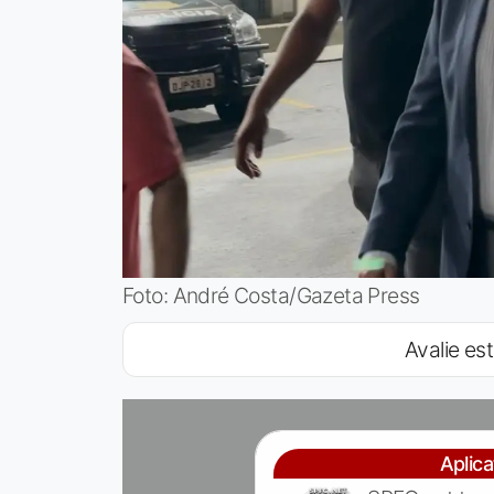
Foto: André Costa/Gazeta Press
Avalie est
Aplic