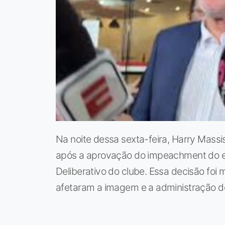
Na noite dessa sexta-feira, Harry Massis
após a aprovação do impeachment do ex
Deliberativo do clube. Essa decisão foi 
afetaram a imagem e a administração do 