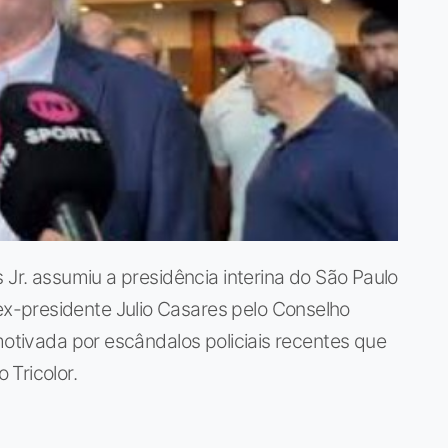
 Jr. assumiu a presidência interina do São Paulo
-presidente Julio Casares pelo Conselho
motivada por escândalos policiais recentes que
Tricolor.