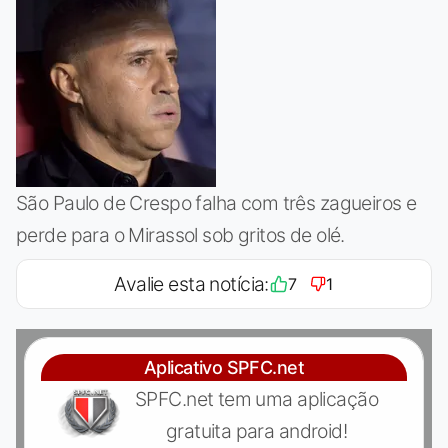
São Paulo de Crespo falha com três zagueiros e
perde para o Mirassol sob gritos de olé.
Avalie esta notícia:
7
1
Aplicativo SPFC.net
SPFC.net tem uma aplicação
gratuita para android!