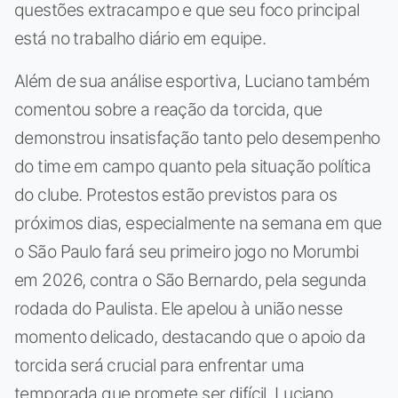
questões extracampo e que seu foco principal
está no trabalho diário em equipe.
Além de sua análise esportiva, Luciano também
comentou sobre a reação da torcida, que
demonstrou insatisfação tanto pelo desempenho
do time em campo quanto pela situação política
do clube. Protestos estão previstos para os
próximos dias, especialmente na semana em que
o São Paulo fará seu primeiro jogo no Morumbi
em 2026, contra o São Bernardo, pela segunda
rodada do Paulista. Ele apelou à união nesse
momento delicado, destacando que o apoio da
torcida será crucial para enfrentar uma
temporada que promete ser difícil. Luciano