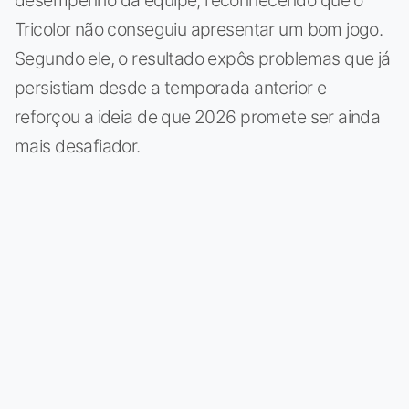
Tricolor não conseguiu apresentar um bom jogo.
Segundo ele, o resultado expôs problemas que já
persistiam desde a temporada anterior e
reforçou a ideia de que 2026 promete ser ainda
mais desafiador.