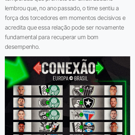
lembrou que, no ano passado, o time sentiu a
força dos torcedores em momentos decisivos e
acredita que essa relação pode ser novamente
fundamental para recuperar um bom
desempenho.