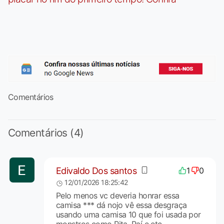
Comentários
Comentários (4)
Edivaldo Dos santos
1
0
12/01/2026 18:25:42
Pelo menos vc deveria honrar essa
camisa *** dá nojo vê essa desgraça
usando uma camisa 10 que foi usada por