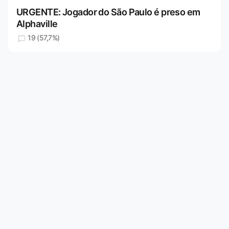
URGENTE: Jogador do São Paulo é preso em
Alphaville
19 (57,7%)