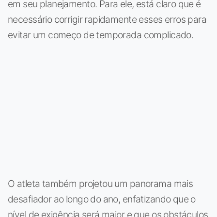
em seu planejamento. Para ele, está claro que é
necessário corrigir rapidamente esses erros para
evitar um começo de temporada complicado.
O atleta também projetou um panorama mais
desafiador ao longo do ano, enfatizando que o
nível de exigência será maior e que os obstáculos