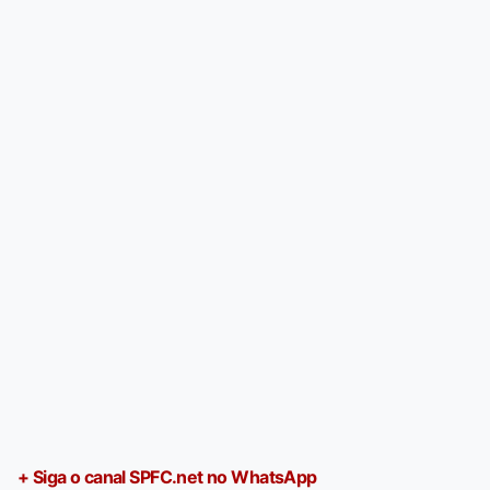
+ Siga o canal SPFC.net no WhatsApp