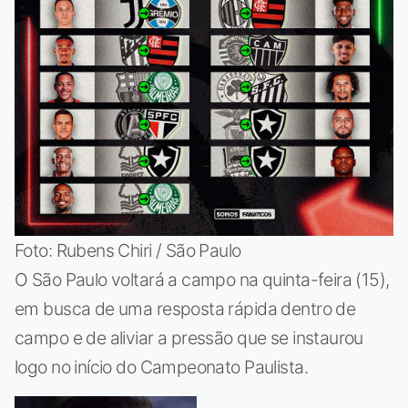
Foto: Rubens Chiri / São Paulo
O São Paulo voltará a campo na quinta-feira (15),
em busca de uma resposta rápida dentro de
campo e de aliviar a pressão que se instaurou
logo no início do Campeonato Paulista.