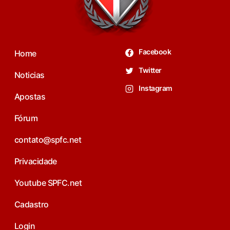
Facebook
Home
Twitter
Noticias
Instagram
Apostas
Fórum
contato@spfc.net
Privacidade
Youtube SPFC.net
Cadastro
Login