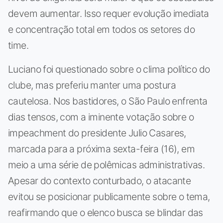
devem aumentar. Isso requer evolução imediata
e concentração total em todos os setores do
time.
Luciano foi questionado sobre o clima político do
clube, mas preferiu manter uma postura
cautelosa. Nos bastidores, o São Paulo enfrenta
dias tensos, com a iminente votação sobre o
impeachment do presidente Julio Casares,
marcada para a próxima sexta-feira (16), em
meio a uma série de polêmicas administrativas.
Apesar do contexto conturbado, o atacante
evitou se posicionar publicamente sobre o tema,
reafirmando que o elenco busca se blindar das