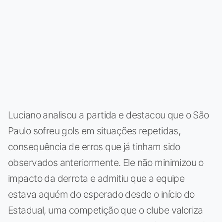
Luciano analisou a partida e destacou que o São
Paulo sofreu gols em situações repetidas,
consequência de erros que já tinham sido
observados anteriormente. Ele não minimizou o
impacto da derrota e admitiu que a equipe
estava aquém do esperado desde o início do
Estadual, uma competição que o clube valoriza