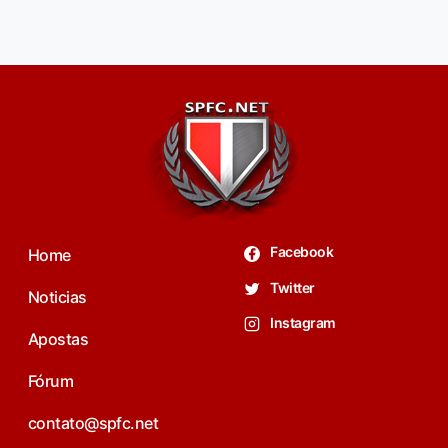
Facebook
Home
Twitter
Noticias
Instagram
Apostas
Fórum
contato@spfc.net