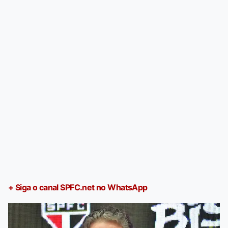
+ Siga o canal SPFC.net no WhatsApp