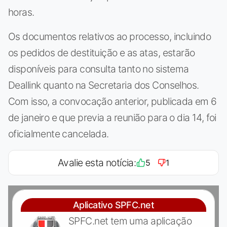
horas.
Os documentos relativos ao processo, incluindo
os pedidos de destituição e as atas, estarão
disponíveis para consulta tanto no sistema
Deallink quanto na Secretaria dos Conselhos.
Com isso, a convocação anterior, publicada em 6
de janeiro e que previa a reunião para o dia 14, foi
oficialmente cancelada.
Avalie esta notícia:
5
1
Aplicativo SPFC.net
SPFC.net tem uma aplicação