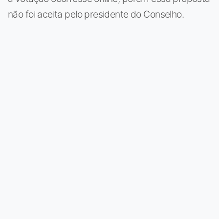
não foi aceita pelo presidente do Conselho.