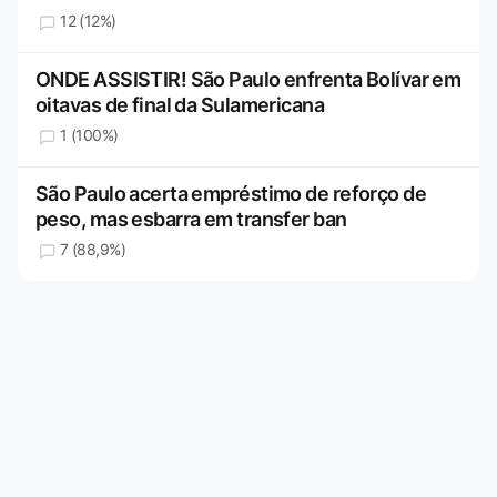
12 (12%)
ONDE ASSISTIR! São Paulo enfrenta Bolívar em
oitavas de final da Sulamericana
1 (100%)
São Paulo acerta empréstimo de reforço de
peso, mas esbarra em transfer ban
7 (88,9%)