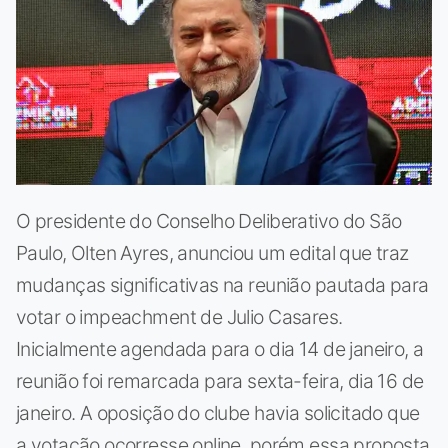
O presidente do Conselho Deliberativo do São
Paulo, Olten Ayres, anunciou um edital que traz
mudanças significativas na reunião pautada para
votar o impeachment de Julio Casares.
Inicialmente agendada para o dia 14 de janeiro, a
reunião foi remarcada para sexta-feira, dia 16 de
janeiro. A oposição do clube havia solicitado que
a votação ocorresse online, porém essa proposta