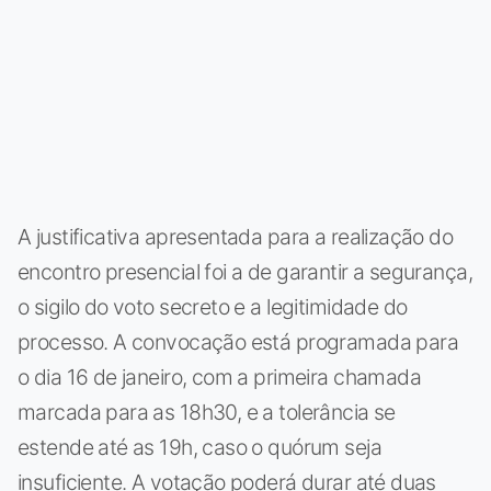
A justificativa apresentada para a realização do
encontro presencial foi a de garantir a segurança,
o sigilo do voto secreto e a legitimidade do
processo. A convocação está programada para
o dia 16 de janeiro, com a primeira chamada
marcada para as 18h30, e a tolerância se
estende até as 19h, caso o quórum seja
insuficiente. A votação poderá durar até duas