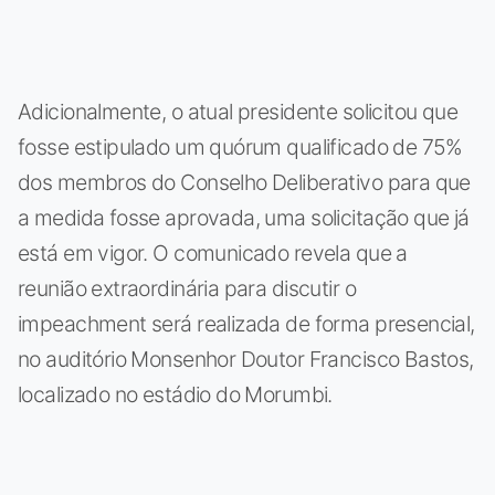
Adicionalmente, o atual presidente solicitou que
fosse estipulado um quórum qualificado de 75%
dos membros do Conselho Deliberativo para que
a medida fosse aprovada, uma solicitação que já
está em vigor. O comunicado revela que a
reunião extraordinária para discutir o
impeachment será realizada de forma presencial,
no auditório Monsenhor Doutor Francisco Bastos,
localizado no estádio do Morumbi.