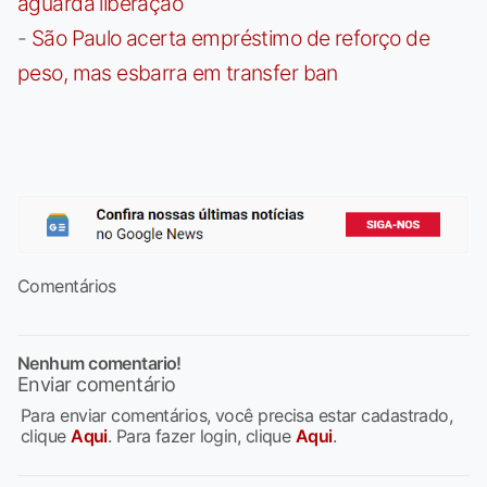
aguarda liberação
-
São Paulo acerta empréstimo de reforço de
peso, mas esbarra em transfer ban
Comentários
Nenhum comentario!
Enviar comentário
Para enviar comentários, você precisa estar cadastrado,
clique
Aqui
. Para fazer login, clique
Aqui
.