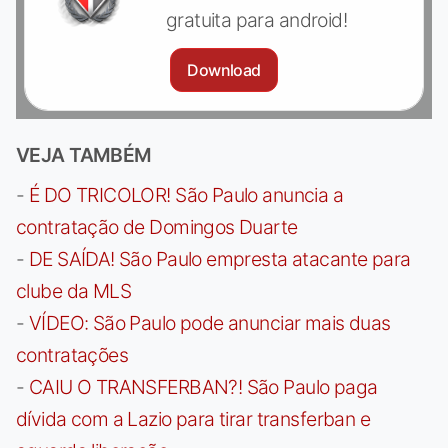
gratuita para android!
Download
VEJA TAMBÉM
-
É DO TRICOLOR! São Paulo anuncia a
contratação de Domingos Duarte
-
DE SAÍDA! São Paulo empresta atacante para
clube da MLS
-
VÍDEO: São Paulo pode anunciar mais duas
contratações
-
CAIU O TRANSFERBAN?! São Paulo paga
dívida com a Lazio para tirar transferban e