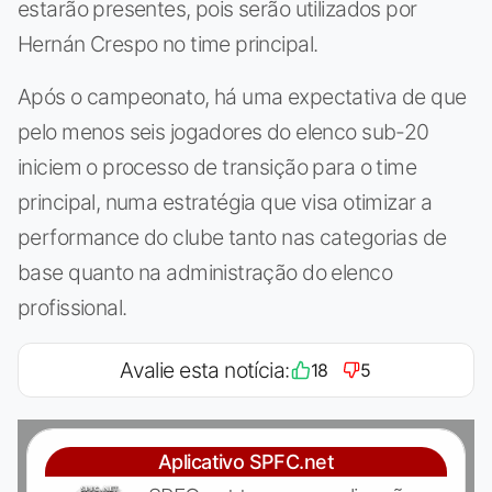
estarão presentes, pois serão utilizados por
Hernán Crespo no time principal.
Após o campeonato, há uma expectativa de que
pelo menos seis jogadores do elenco sub-20
iniciem o processo de transição para o time
principal, numa estratégia que visa otimizar a
performance do clube tanto nas categorias de
base quanto na administração do elenco
profissional.
Avalie esta notícia:
18
5
Aplicativo SPFC.net