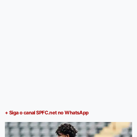
+ Siga o canal SPFC.net no WhatsApp