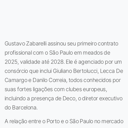
Gustavo Zabarelli assinou seu primeiro contrato
profissional com o São Paulo em meados de
2025, validade até 2028. Ele é agenciado por um
consórcio que inclui Giuliano Bertolucci, Lecca De
Camargo e Danilo Correia, todos conhecidos por
suas fortes ligações com clubes europeus,
incluindo a presença de Deco, o diretor executivo
do Barcelona.
A relação entre o Porto e o São Paulo no mercado