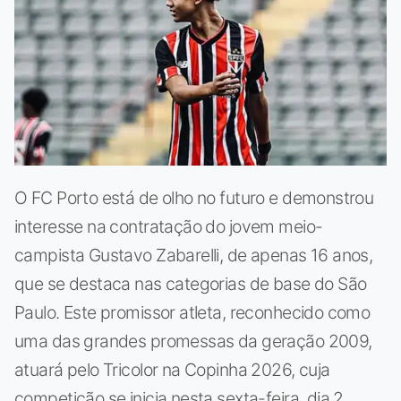
O FC Porto está de olho no futuro e demonstrou
interesse na contratação do jovem meio-
campista Gustavo Zabarelli, de apenas 16 anos,
que se destaca nas categorias de base do São
Paulo. Este promissor atleta, reconhecido como
uma das grandes promessas da geração 2009,
atuará pelo Tricolor na Copinha 2026, cuja
competição se inicia nesta sexta-feira, dia 2.