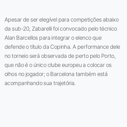
Apesar de ser elegível para competições abaixo
da sub-20, Zabarelli foi convocado pelo técnico
Alan Barcellos para integrar o elenco que
defende o título da Copinha. A performance dele
no torneio será observada de perto pelo Porto,
que não é o único clube europeu a colocar os
olhos no jogador; o Barcelona também está
acompanhando sua trajetória.