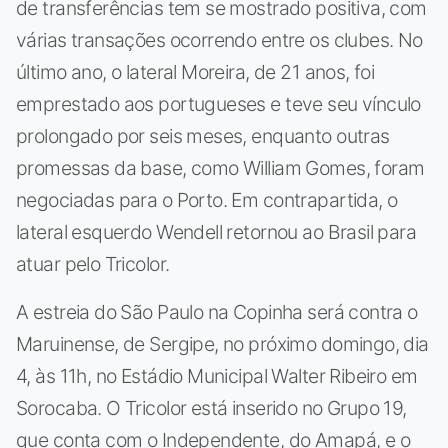
de transferências tem se mostrado positiva, com
várias transações ocorrendo entre os clubes. No
último ano, o lateral Moreira, de 21 anos, foi
emprestado aos portugueses e teve seu vínculo
prolongado por seis meses, enquanto outras
promessas da base, como William Gomes, foram
negociadas para o Porto. Em contrapartida, o
lateral esquerdo Wendell retornou ao Brasil para
atuar pelo Tricolor.
A estreia do São Paulo na Copinha será contra o
Maruinense, de Sergipe, no próximo domingo, dia
4, às 11h, no Estádio Municipal Walter Ribeiro em
Sorocaba. O Tricolor está inserido no Grupo 19,
que conta com o Independente, do Amapá, e o