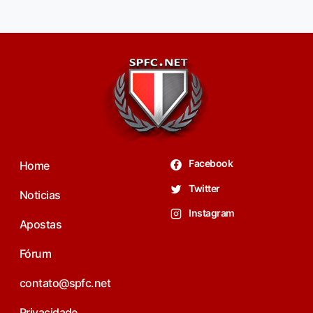
Facebook
Home
Twitter
Noticias
Instagram
Apostas
Fórum
contato@spfc.net
Privacidade