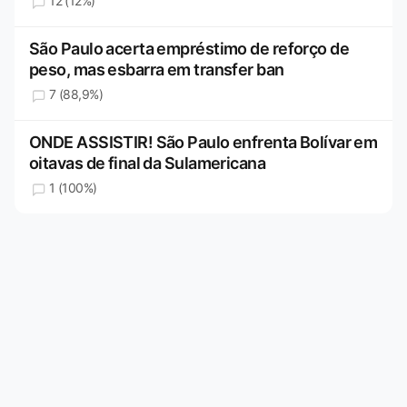
12 (12%)
São Paulo acerta empréstimo de reforço de
peso, mas esbarra em transfer ban
7 (88,9%)
ONDE ASSISTIR! São Paulo enfrenta Bolívar em
oitavas de final da Sulamericana
1 (100%)