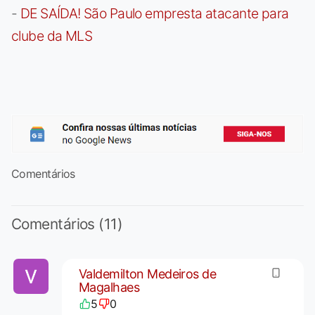
-
DE SAÍDA! São Paulo empresta atacante para
clube da MLS
Comentários
Comentários (11)
Valdemilton Medeiros de
Magalhaes
5
0