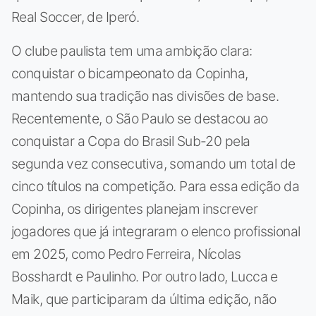
Real Soccer, de Iperó.
O clube paulista tem uma ambição clara:
conquistar o bicampeonato da Copinha,
mantendo sua tradição nas divisões de base.
Recentemente, o São Paulo se destacou ao
conquistar a Copa do Brasil Sub-20 pela
segunda vez consecutiva, somando um total de
cinco títulos na competição. Para essa edição da
Copinha, os dirigentes planejam inscrever
jogadores que já integraram o elenco profissional
em 2025, como Pedro Ferreira, Nícolas
Bosshardt e Paulinho. Por outro lado, Lucca e
Maik, que participaram da última edição, não