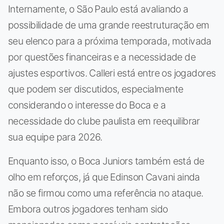
Internamente, o São Paulo está avaliando a
possibilidade de uma grande reestruturação em
seu elenco para a próxima temporada, motivada
por questões financeiras e a necessidade de
ajustes esportivos. Calleri está entre os jogadores
que podem ser discutidos, especialmente
considerando o interesse do Boca e a
necessidade do clube paulista em reequilibrar
sua equipe para 2026.
Enquanto isso, o Boca Juniors também está de
olho em reforços, já que Edinson Cavani ainda
não se firmou como uma referência no ataque.
Embora outros jogadores tenham sido