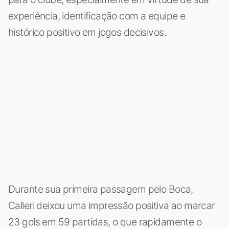
experiência, identificação com a equipe e
histórico positivo em jogos decisivos.
Durante sua primeira passagem pelo Boca,
Calleri deixou uma impressão positiva ao marcar
23 gols em 59 partidas, o que rapidamente o