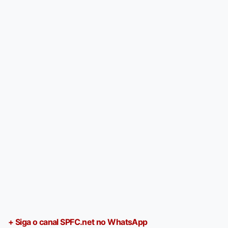
+ Siga o canal SPFC.net no WhatsApp