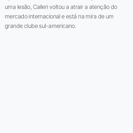
uma lesão, Calleri voltou a atrair a atenção do
mercado internacional e está na mira de um
grande clube sul-americano.