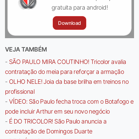
gratuita para android!
Download
VEJA TAMBÉM
-
SÃO PAULO MIRA COUTINHO! Tricolor avalia
contratação do meia para reforçar a armação
-
OLHO NELE! Joia da base brilha em treinos no
profissional
-
VÍDEO: São Paulo fecha troca com o Botafogo e
pode incluir Arthur em seu novo negócio
-
É DO TRICOLOR! São Paulo anuncia a
contratação de Domingos Duarte