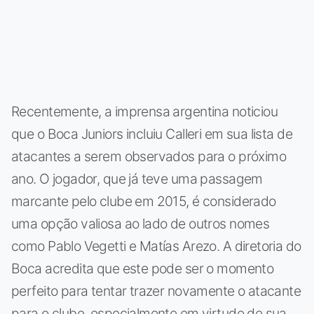
Recentemente, a imprensa argentina noticiou
que o Boca Juniors incluiu Calleri em sua lista de
atacantes a serem observados para o próximo
ano. O jogador, que já teve uma passagem
marcante pelo clube em 2015, é considerado
uma opção valiosa ao lado de outros nomes
como Pablo Vegetti e Matías Arezo. A diretoria do
Boca acredita que este pode ser o momento
perfeito para tentar trazer novamente o atacante
para o clube, especialmente em virtude de sua