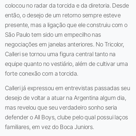
colocou no radar da torcida e da diretoria. Desde
então, o desejo de um retorno sempre esteve
presente, mas a ligação que ele construiu com o
São Paulo tem sido um empecilho nas
negociações em janelas anteriores. No Tricolor,
Calleri se tornou uma figura central tanto na
equipe quanto no vestiário, além de cultivar uma
forte conexão com a torcida.
Calleri já expressou em entrevistas passadas seu
desejo de voltar a atuar na Argentina algum dia,
mas revelou que seu verdadeiro sonho seria
defender o All Boys, clube pelo qual possui laços
familiares, em vez do Boca Juniors.