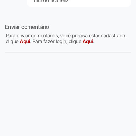
mundo fica feliz.
Enviar comentário
Para enviar comentários, você precisa estar cadastrado,
clique
Aqui
. Para fazer login, clique
Aqui
.