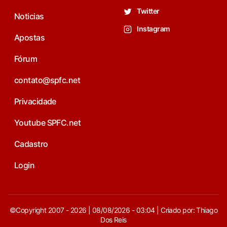
Twitter
Noticias
Instagram
Apostas
Fórum
contato@spfc.net
Privacidade
Youtube SPFC.net
Cadastro
Login
©Copyright 2007 - 2026 | 08/08/2026 - 03:04 | Criado por: Thiago
Dos Reis