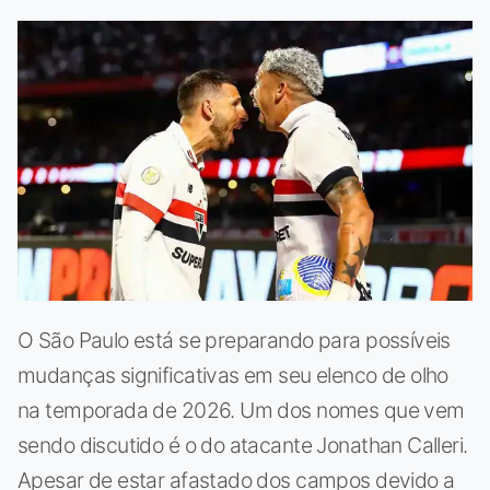
O São Paulo está se preparando para possíveis
mudanças significativas em seu elenco de olho
na temporada de 2026. Um dos nomes que vem
sendo discutido é o do atacante Jonathan Calleri.
Apesar de estar afastado dos campos devido a