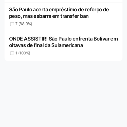
São Paulo acerta empréstimo de reforço de
peso, mas esbarra em transfer ban
7 (88,9%)
ONDE ASSISTIR! São Paulo enfrenta Bolívar em
oitavas de final da Sulamericana
1 (100%)