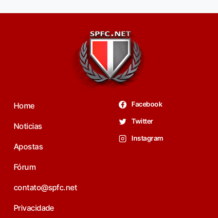
Facebook
Home
Twitter
Noticias
Instagram
Apostas
Fórum
contato@spfc.net
Privacidade