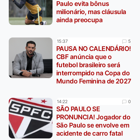
Paulo evita bônus
milionário, mas cláusula
ainda preocupa
5
15:37
PAUSA NO CALENDÁRIO!
CBF anúncia que o
futebol brasileiro será
interrompido na Copa do
Mundo Feminina de 2027
0
14:22
SÃO PAULO SE
PRONUNCIA! Jogador do
São Paulo se envolve em
acidente de carro fatal