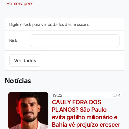
Homenagens
Digite o Nick para ver os dados de um usuário
Nick:
Notícias
4
19:22
CAULY FORA DOS
PLANOS? São Paulo
evita gatilho milionário e
Bahia vê prejuízo crescer