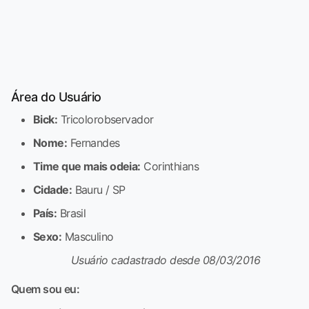
Área do Usuário
Bick:
Tricolorobservador
Nome:
Fernandes
Time que mais odeia:
Corinthians
Cidade:
Bauru / SP
País:
Brasil
Sexo:
Masculino
Usuário cadastrado desde 08/03/2016
Quem sou eu: