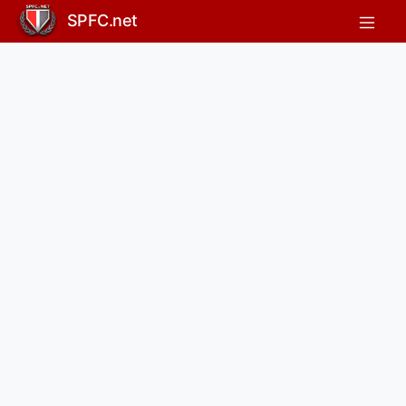
SPFC.net