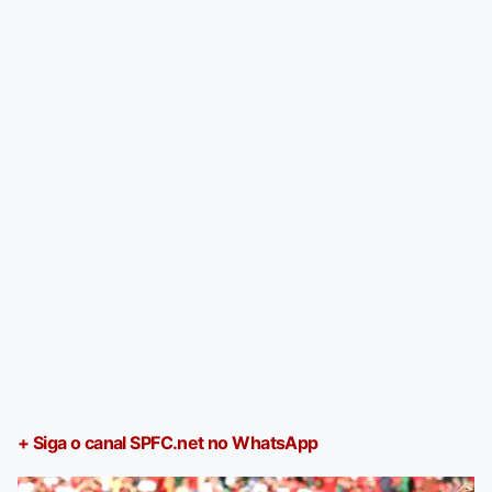
+ Siga o canal SPFC.net no WhatsApp