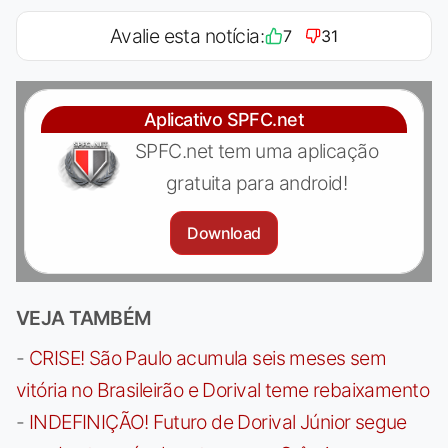
Avalie esta notícia:
7
31
Aplicativo SPFC.net
SPFC.net tem uma aplicação
gratuita para android!
Download
VEJA TAMBÉM
-
CRISE! São Paulo acumula seis meses sem
vitória no Brasileirão e Dorival teme rebaixamento
-
INDEFINIÇÃO! Futuro de Dorival Júnior segue