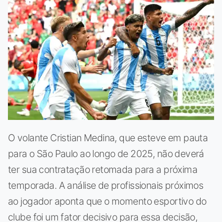
O volante Cristian Medina, que esteve em pauta
para o São Paulo ao longo de 2025, não deverá
ter sua contratação retomada para a próxima
temporada. A análise de profissionais próximos
ao jogador aponta que o momento esportivo do
clube foi um fator decisivo para essa decisão,