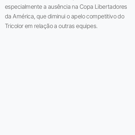
especialmente a ausência na Copa Libertadores
da América, que diminui o apelo competitivo do
Tricolor em relação a outras equipes.