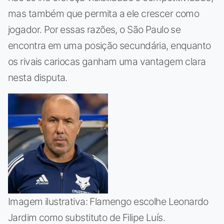
mas também que permita a ele crescer como
jogador. Por essas razões, o São Paulo se
encontra em uma posição secundária, enquanto
os rivais cariocas ganham uma vantagem clara
nesta disputa.
Imagem ilustrativa: Flamengo escolhe Leonardo
Jardim como substituto de Filipe Luís.