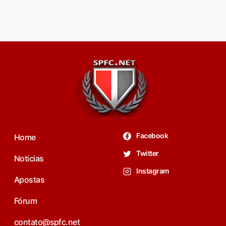
Facebook
Home
Twitter
Noticias
Instagram
Apostas
Fórum
contato@spfc.net