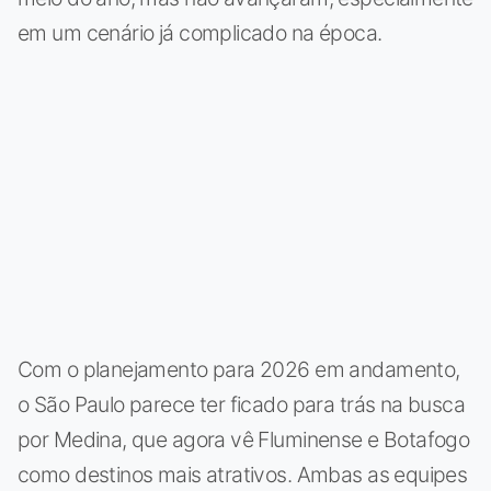
em um cenário já complicado na época.
Com o planejamento para 2026 em andamento,
o São Paulo parece ter ficado para trás na busca
por Medina, que agora vê Fluminense e Botafogo
como destinos mais atrativos. Ambas as equipes