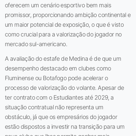
oferecem um cenário esportivo bem mais
promissor, proporcionando ambição continental e
um maior potencial de exposição, o que é visto
como crucial para a valorização do jogador no
mercado sul-americano.
A avaliação do estafe de Medina é de que um
desempenho destacado em clubes como
Fluminense ou Botafogo pode acelerar o
processo de valorização do volante. Apesar de
ter contrato com o Estudiantes até 2029, a
situação contratual não representa um
obstáculo, já que os empresários do jogador
estão dispostos a investir na transição para um