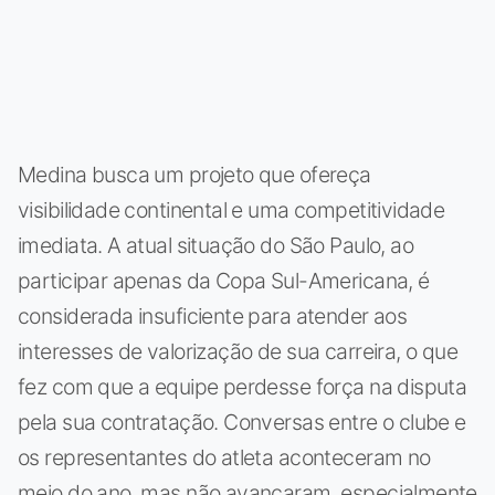
Medina busca um projeto que ofereça
visibilidade continental e uma competitividade
imediata. A atual situação do São Paulo, ao
participar apenas da Copa Sul-Americana, é
considerada insuficiente para atender aos
interesses de valorização de sua carreira, o que
fez com que a equipe perdesse força na disputa
pela sua contratação. Conversas entre o clube e
os representantes do atleta aconteceram no
meio do ano, mas não avançaram, especialmente