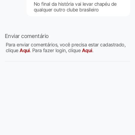
No final da história vai levar chapéu de
qualquer outro clube brasileiro
Enviar comentário
Para enviar comentários, você precisa estar cadastrado,
clique
Aqui
. Para fazer login, clique
Aqui
.