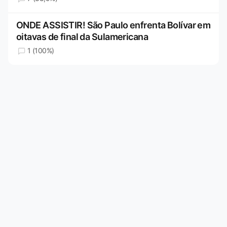
ONDE ASSISTIR! São Paulo enfrenta Bolívar em
oitavas de final da Sulamericana
1 (100%)