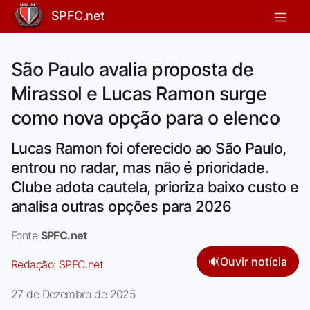
SPFC.net
São Paulo avalia proposta de
Mirassol e Lucas Ramon surge
como nova opção para o elenco
Lucas Ramon foi oferecido ao São Paulo,
entrou no radar, mas não é prioridade.
Clube adota cautela, prioriza baixo custo e
analisa outras opções para 2026
Fonte
SPFC.net
🔊
Ouvir notícia
Redação:
SPFC.net
27 de Dezembro de 2025