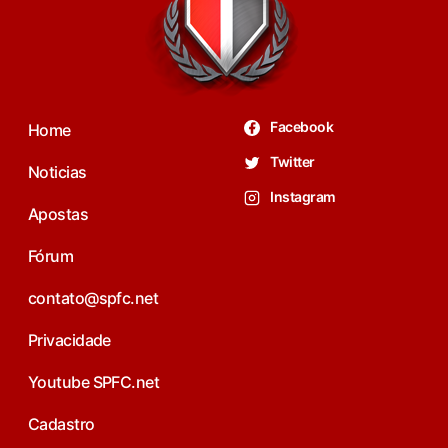
Facebook
Home
Twitter
Noticias
Instagram
Apostas
Fórum
contato@spfc.net
Privacidade
Youtube SPFC.net
Cadastro