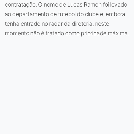
contratação. O nome de Lucas Ramon foi levado
ao departamento de futebol do clube e, embora
tenha entrado no radar da diretoria, neste
momento não é tratado como prioridade máxima.