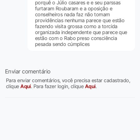
porquê o Júlio casares e e seu parssas
furtaram Roubaram e a oposição e
conselheiros nada faz não tomam
providências nenhuma parece que estão
fazendo visita grossa como a torcida
organizada independente que parece que
estão com o Rabo preso consciência
pesada sendo cúmplices
Enviar comentário
Para enviar comentários, você precisa estar cadastrado,
clique
Aqui
. Para fazer login, clique
Aqui
.