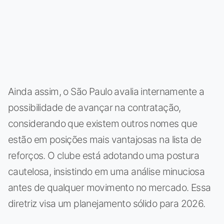
Ainda assim, o São Paulo avalia internamente a
possibilidade de avançar na contratação,
considerando que existem outros nomes que
estão em posições mais vantajosas na lista de
reforços. O clube está adotando uma postura
cautelosa, insistindo em uma análise minuciosa
antes de qualquer movimento no mercado. Essa
diretriz visa um planejamento sólido para 2026.