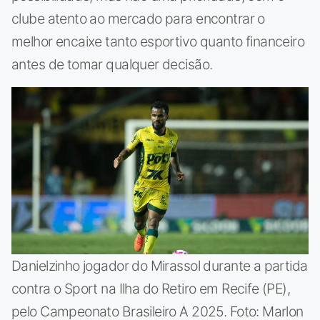
clube atento ao mercado para encontrar o
melhor encaixe tanto esportivo quanto financeiro
antes de tomar qualquer decisão.
Danielzinho jogador do Mirassol durante a partida
contra o Sport na Ilha do Retiro em Recife (PE),
pelo Campeonato Brasileiro A 2025. Foto: Marlon