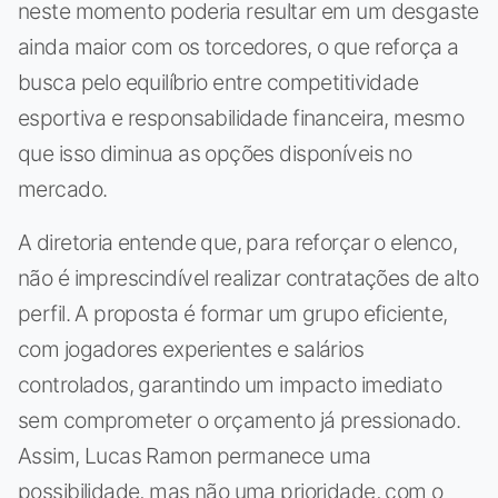
neste momento poderia resultar em um desgaste
ainda maior com os torcedores, o que reforça a
busca pelo equilíbrio entre competitividade
esportiva e responsabilidade financeira, mesmo
que isso diminua as opções disponíveis no
mercado.
A diretoria entende que, para reforçar o elenco,
não é imprescindível realizar contratações de alto
perfil. A proposta é formar um grupo eficiente,
com jogadores experientes e salários
controlados, garantindo um impacto imediato
sem comprometer o orçamento já pressionado.
Assim, Lucas Ramon permanece uma
possibilidade, mas não uma prioridade, com o