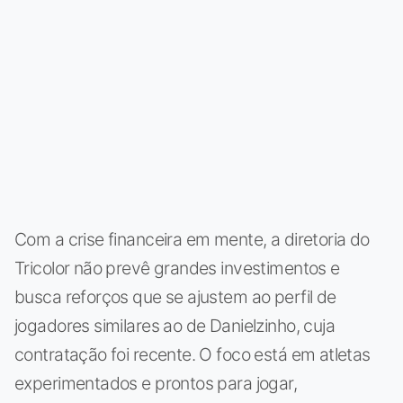
Com a crise financeira em mente, a diretoria do
Tricolor não prevê grandes investimentos e
busca reforços que se ajustem ao perfil de
jogadores similares ao de Danielzinho, cuja
contratação foi recente. O foco está em atletas
experimentados e prontos para jogar,