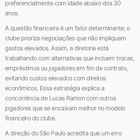
preferencialmente com idade abaixo dos 30
anos.
A questão financeira é um fator determinante; o
clube prioriza negociações que não impliquem
gastos elevados. Assim, a diretoria está
trabalhando com alternativas que incluem trocas,
empréstimos ou jogadores em fim de contrato,
evitando custos elevados com direitos
econômicos. Essa estratégia explica a
concorrência de Lucas Ramon com outros
jogadores que se encaixam melhor no modelo
financeiro do clube.
A direção do São Paulo acredita que um erro