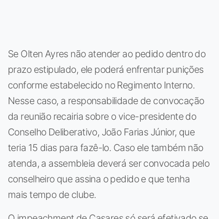
Se Olten Ayres não atender ao pedido dentro do
prazo estipulado, ele poderá enfrentar punições
conforme estabelecido no Regimento Interno.
Nesse caso, a responsabilidade de convocação
da reunião recairia sobre o vice-presidente do
Conselho Deliberativo, João Farias Júnior, que
teria 15 dias para fazê-lo. Caso ele também não
atenda, a assembleia deverá ser convocada pelo
conselheiro que assina o pedido e que tenha
mais tempo de clube.
O impeachment de Casares só será efetivado se