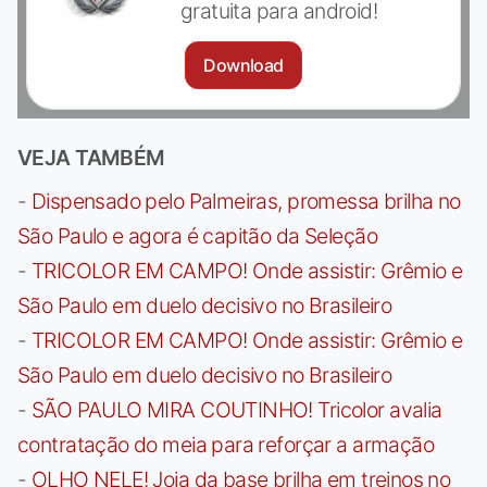
gratuita para android!
Download
VEJA TAMBÉM
-
Dispensado pelo Palmeiras, promessa brilha no
São Paulo e agora é capitão da Seleção
-
TRICOLOR EM CAMPO! Onde assistir: Grêmio e
São Paulo em duelo decisivo no Brasileiro
-
TRICOLOR EM CAMPO! Onde assistir: Grêmio e
São Paulo em duelo decisivo no Brasileiro
-
SÃO PAULO MIRA COUTINHO! Tricolor avalia
contratação do meia para reforçar a armação
-
OLHO NELE! Joia da base brilha em treinos no