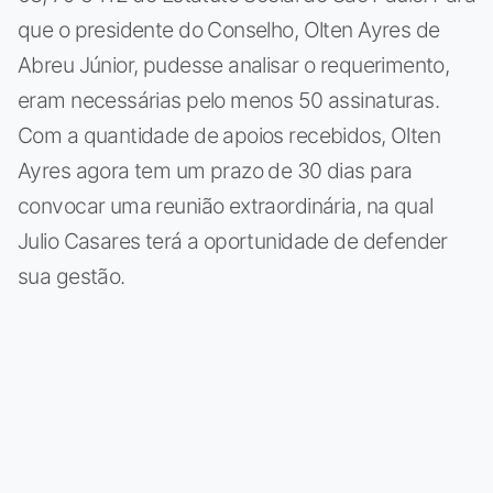
que o presidente do Conselho, Olten Ayres de
Abreu Júnior, pudesse analisar o requerimento,
eram necessárias pelo menos 50 assinaturas.
Com a quantidade de apoios recebidos, Olten
Ayres agora tem um prazo de 30 dias para
convocar uma reunião extraordinária, na qual
Julio Casares terá a oportunidade de defender
sua gestão.