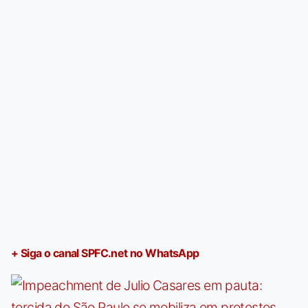
+ Siga o canal SPFC.net no WhatsApp