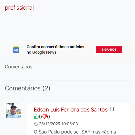
profissional
Comentários
Comentários (2)
Edson Luis Ferreira dos Santos
0
0
25/12/2025 10:05:03
O São Paulo pode ser SAF mas não na