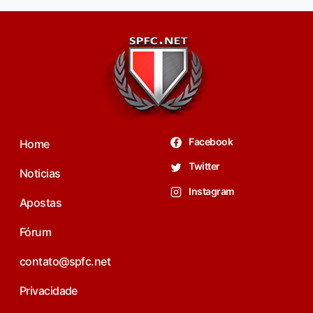
Facebook
Home
Twitter
Noticias
Instagram
Apostas
Fórum
contato@spfc.net
Privacidade