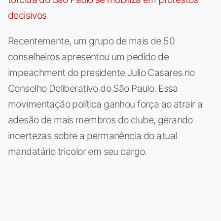
Recentemente, um grupo de mais de 50
conselheiros apresentou um pedido de
impeachment do presidente Julio Casares no
Conselho Deliberativo do São Paulo. Essa
movimentação política ganhou força ao atrair a
adesão de mais membros do clube, gerando
incertezas sobre a permanência do atual
mandatário tricolor em seu cargo.