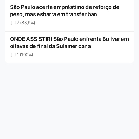
São Paulo acerta empréstimo de reforço de
peso, mas esbarra em transfer ban
7 (88,9%)
ONDE ASSISTIR! São Paulo enfrenta Bolívar em
oitavas de final da Sulamericana
1 (100%)