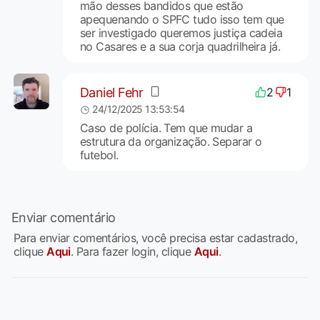
mão desses bandidos que estão
apequenando o SPFC tudo isso tem que
ser investigado queremos justiça cadeia
no Casares e a sua corja quadrilheira já.
Daniel Fehr
2
1
24/12/2025 13:53:54
Caso de polícia. Tem que mudar a
estrutura da organização. Separar o
futebol.
Enviar comentário
Para enviar comentários, você precisa estar cadastrado,
clique
Aqui
. Para fazer login, clique
Aqui
.