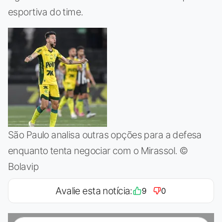
esportiva do time.
São Paulo analisa outras opções para a defesa
enquanto tenta negociar com o Mirassol. ©
Bolavip
Avalie esta notícia:
9
0