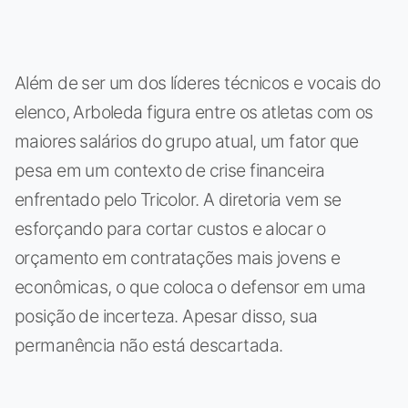
Além de ser um dos líderes técnicos e vocais do
elenco, Arboleda figura entre os atletas com os
maiores salários do grupo atual, um fator que
pesa em um contexto de crise financeira
enfrentado pelo Tricolor. A diretoria vem se
esforçando para cortar custos e alocar o
orçamento em contratações mais jovens e
econômicas, o que coloca o defensor em uma
posição de incerteza. Apesar disso, sua
permanência não está descartada.