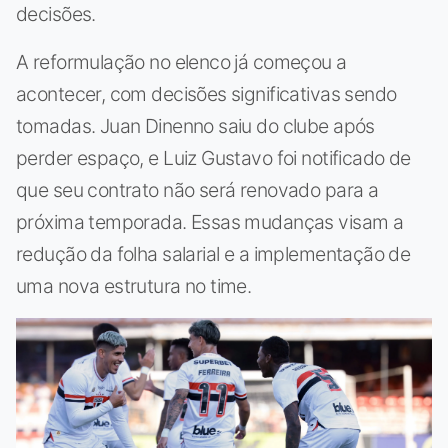
decisões.
A reformulação no elenco já começou a
acontecer, com decisões significativas sendo
tomadas. Juan Dinenno saiu do clube após
perder espaço, e Luiz Gustavo foi notificado de
que seu contrato não será renovado para a
próxima temporada. Essas mudanças visam a
redução da folha salarial e a implementação de
uma nova estrutura no time.