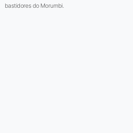
bastidores do Morumbi.