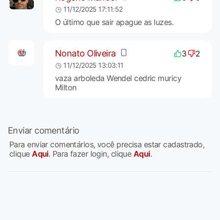
11/12/2025 17:11:52
O último que sair apague as luzes.
Nonato Oliveira
3
2
11/12/2025 13:03:11
vaza arboleda Wendel cedric muricy
Milton
Enviar comentário
Para enviar comentários, você precisa estar cadastrado,
clique
Aqui
. Para fazer login, clique
Aqui
.