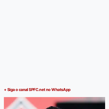
+ Siga o canal SPFC.net no WhatsApp