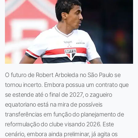
O futuro de Robert Arboleda no São Paulo se
tornou incerto. Embora possua um contrato que
se estende até o final de 2027, o zagueiro
equatoriano está na mira de possíveis
transferências em função do planejamento de
reformulação do clube visando 2026. Este
cenário, embora ainda preliminar, já agita os