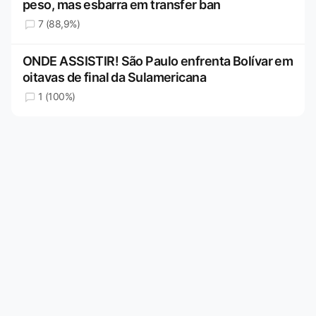
peso, mas esbarra em transfer ban
7 (88,9%)
ONDE ASSISTIR! São Paulo enfrenta Bolívar em
oitavas de final da Sulamericana
1 (100%)