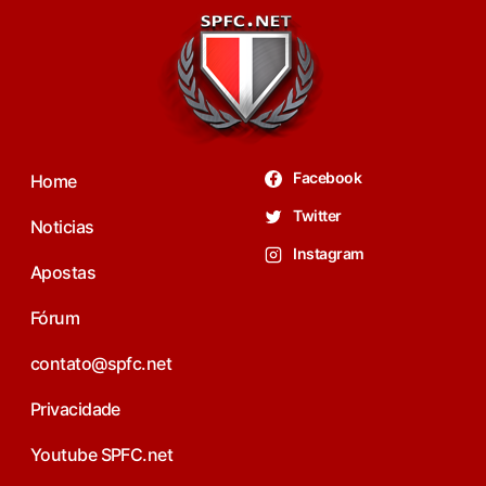
Facebook
Home
Twitter
Noticias
Instagram
Apostas
Fórum
contato@spfc.net
Privacidade
Youtube SPFC.net