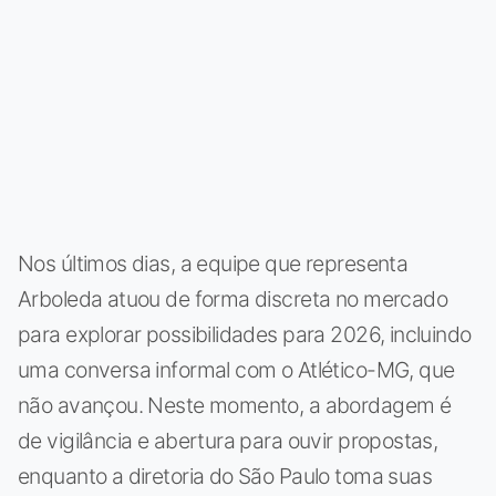
Nos últimos dias, a equipe que representa
Arboleda atuou de forma discreta no mercado
para explorar possibilidades para 2026, incluindo
uma conversa informal com o Atlético-MG, que
não avançou. Neste momento, a abordagem é
de vigilância e abertura para ouvir propostas,
enquanto a diretoria do São Paulo toma suas