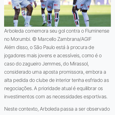
Arboleda comemora seu gol contra o Fluminense
no Morumbi. © Marcello Zambrana/AGIF
Além disso, o São Paulo está à procura de
jogadores mais jovens e acessíveis, como é o
caso do zagueiro Jemmes, do Mirassol,
considerado uma aposta promissora, embora a
alta pedida do clube de interior tenha esfriado as
negociações. A prioridade atual é equilibrar os
investimentos com as necessidades esportivas.
Neste contexto, Arboleda passa a ser observado