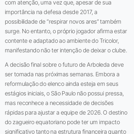
com atenção, uma vez que, apesar de sua
importância na defesa desde 2017, a
possibilidade de “respirar novos ares” também
surge. No entanto, o próprio jogador afirma estar
contente e adaptado ao ambiente do Tricolor,
manifestando não ter intenção de deixar o clube.
A decisão final sobre o futuro de Arboleda deve
ser tomada nas próximas semanas. Embora a
reformulação do elenco ainda esteja em seus
estágios iniciais, o São Paulo não possui pressa,
mas reconhece a necessidade de decisões
rápidas para ajustar a equipe de 2026. O destino
do zagueiro equatoriano pode ter um impacto
significativo tanto na estrutura financeira quanto