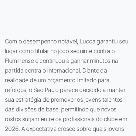
Com o desempenho notável, Lucca garantiu seu
lugar como titular no jogo seguinte contra o
Fluminense e continuou a ganhar minutos na
partida contra o Internacional. Diante da
realidade de um orçamento limitado para
reforços, o São Paulo parece decidido a manter
sua estratégia de promover os jovens talentos
das divisões de base, permitindo que novos
rostos surjam entre os profissionais do clube em
2026. A expectativa cresce sobre quais jovens