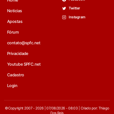
Twitter
Noticias
Instagram
Apostas
Fórum
contato@spfc.net
Privacidade
Youtube SPFC.net
Cadastro
Login
©Copyright 2007 - 2026 | 07/08/2026 - 08:03 | Criado por: Thiago
Dos Reis