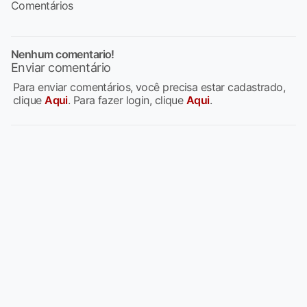
Comentários
Nenhum comentario!
Enviar comentário
Para enviar comentários, você precisa estar cadastrado,
clique
Aqui
. Para fazer login, clique
Aqui
.