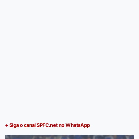
+ Siga o canal SPFC.net no WhatsApp