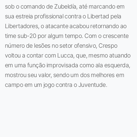
sob o comando de Zubeldía, até marcando em
sua estreia profissional contra o Libertad pela
Libertadores, o atacante acabou retornando ao
time sub-20 por algum tempo. Com o crescente
número de lesões no setor ofensivo, Crespo
voltou a contar com Lucca, que, mesmo atuando
em uma função improvisada como ala esquerda,
mostrou seu valor, sendo um dos melhores em
campo em um jogo contra o Juventude.