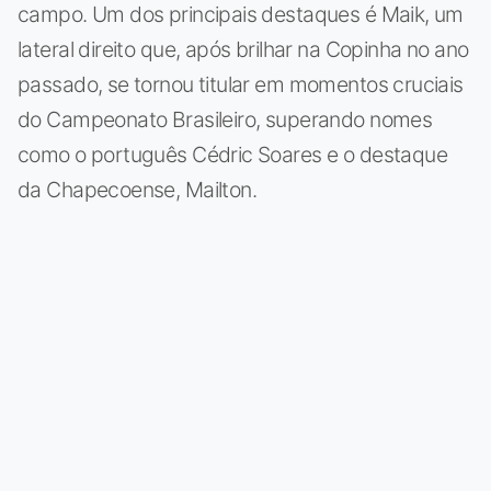
campo. Um dos principais destaques é Maik, um
lateral direito que, após brilhar na Copinha no ano
passado, se tornou titular em momentos cruciais
do Campeonato Brasileiro, superando nomes
como o português Cédric Soares e o destaque
da Chapecoense, Mailton.