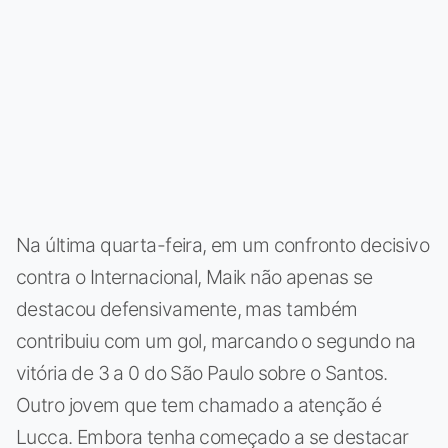
Na última quarta-feira, em um confronto decisivo
contra o Internacional, Maik não apenas se
destacou defensivamente, mas também
contribuiu com um gol, marcando o segundo na
vitória de 3 a 0 do São Paulo sobre o Santos.
Outro jovem que tem chamado a atenção é
Lucca. Embora tenha começado a se destacar