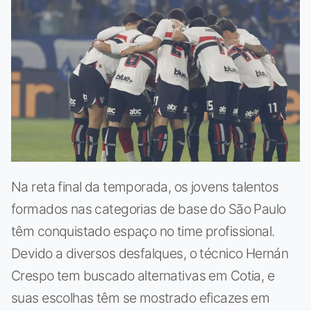
Na reta final da temporada, os jovens talentos
formados nas categorias de base do São Paulo
têm conquistado espaço no time profissional.
Devido a diversos desfalques, o técnico Hernán
Crespo tem buscado alternativas em Cotia, e
suas escolhas têm se mostrado eficazes em