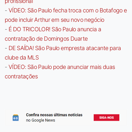
profissional
-
VÍDEO: São Paulo fecha troca com o Botafogo e
pode incluir Arthur em seu novo negócio
-
É DO TRICOLOR! São Paulo anuncia a
contratação de Domingos Duarte
-
DE SAÍDA! São Paulo empresta atacante para
clube da MLS
-
VÍDEO: São Paulo pode anunciar mais duas
contratações