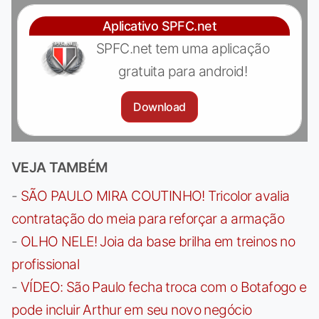
Aplicativo SPFC.net
SPFC.net tem uma aplicação
gratuita para android!
Download
VEJA TAMBÉM
-
SÃO PAULO MIRA COUTINHO! Tricolor avalia
contratação do meia para reforçar a armação
-
OLHO NELE! Joia da base brilha em treinos no
profissional
-
VÍDEO: São Paulo fecha troca com o Botafogo e
pode incluir Arthur em seu novo negócio