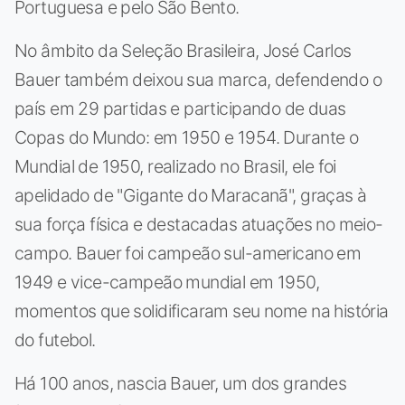
Portuguesa e pelo São Bento.
No âmbito da Seleção Brasileira, José Carlos
Bauer também deixou sua marca, defendendo o
país em 29 partidas e participando de duas
Copas do Mundo: em 1950 e 1954. Durante o
Mundial de 1950, realizado no Brasil, ele foi
apelidado de "Gigante do Maracanã", graças à
sua força física e destacadas atuações no meio-
campo. Bauer foi campeão sul-americano em
1949 e vice-campeão mundial em 1950,
momentos que solidificaram seu nome na história
do futebol.
Há 100 anos, nascia Bauer, um dos grandes