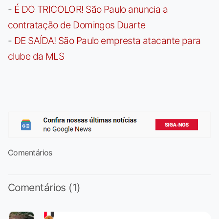
-
É DO TRICOLOR! São Paulo anuncia a
contratação de Domingos Duarte
-
DE SAÍDA! São Paulo empresta atacante para
clube da MLS
Comentários
Comentários (1)