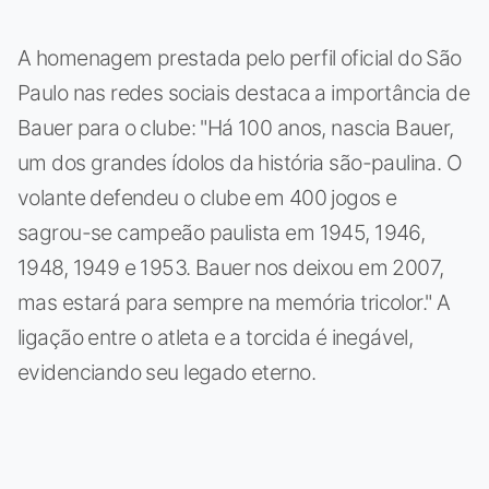
A homenagem prestada pelo perfil oficial do São
Paulo nas redes sociais destaca a importância de
Bauer para o clube: "Há 100 anos, nascia Bauer,
um dos grandes ídolos da história são-paulina. O
volante defendeu o clube em 400 jogos e
sagrou-se campeão paulista em 1945, 1946,
1948, 1949 e 1953. Bauer nos deixou em 2007,
mas estará para sempre na memória tricolor." A
ligação entre o atleta e a torcida é inegável,
evidenciando seu legado eterno.