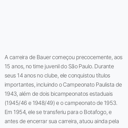
A carreira de Bauer começou precocemente, aos
15 anos, no time juvenil do São Paulo. Durante
seus 14 anos no clube, ele conquistou títulos
importantes, incluindo o Campeonato Paulista de
1943, além de dois bicampeonatos estaduais
(1945/46 e 1948/49) e o campeonato de 1953.
Em 1954, ele se transferiu para o Botafogo, e
antes de encerrar sua carreira, atuou ainda pela