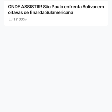
ONDE ASSISTIR! São Paulo enfrenta Bolívar em
oitavas de final da Sulamericana
1 (100%)