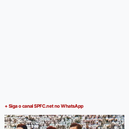
+ Siga o canal SPFC.net no WhatsApp