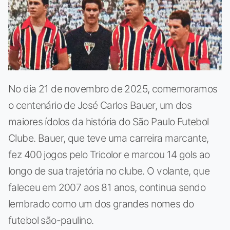
No dia 21 de novembro de 2025, comemoramos
o centenário de José Carlos Bauer, um dos
maiores ídolos da história do São Paulo Futebol
Clube. Bauer, que teve uma carreira marcante,
fez 400 jogos pelo Tricolor e marcou 14 gols ao
longo de sua trajetória no clube. O volante, que
faleceu em 2007 aos 81 anos, continua sendo
lembrado como um dos grandes nomes do
futebol são-paulino.