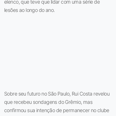
elenco, que teve que lidar com uma série de
lesões ao longo do ano.
Sobre seu futuro no São Paulo, Rui Costa revelou
que recebeu sondagens do Grêmio, mas
confirmou sua intenção de permanecer no clube