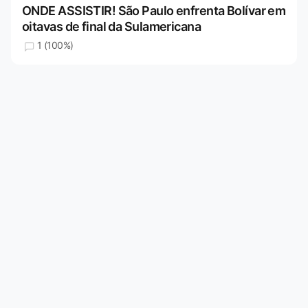
ONDE ASSISTIR! São Paulo enfrenta Bolívar em
oitavas de final da Sulamericana
1 (100%)