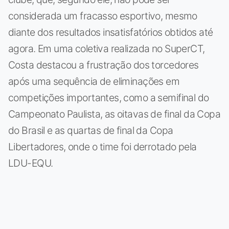
considerada um fracasso esportivo, mesmo
diante dos resultados insatisfatórios obtidos até
agora. Em uma coletiva realizada no SuperCT,
Costa destacou a frustração dos torcedores
após uma sequência de eliminações em
competições importantes, como a semifinal do
Campeonato Paulista, as oitavas de final da Copa
do Brasil e as quartas de final da Copa
Libertadores, onde o time foi derrotado pela
LDU-EQU.