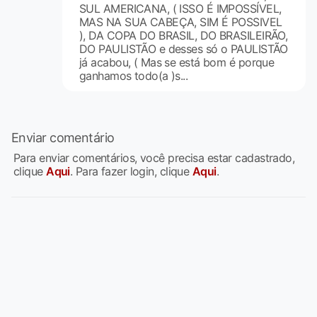
SUL AMERICANA, ( ISSO É IMPOSSÍVEL,
MAS NA SUA CABEÇA, SIM É POSSIVEL
), DA COPA DO BRASIL, DO BRASILEIRÃO,
DO PAULISTÃO e desses só o PAULISTÃO
já acabou, ( Mas se está bom é porque
ganhamos todo(a )s...
Enviar comentário
Para enviar comentários, você precisa estar cadastrado,
clique
Aqui
. Para fazer login, clique
Aqui
.