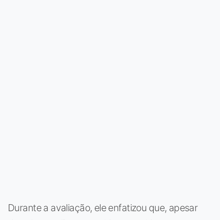
Durante a avaliação, ele enfatizou que, apesar