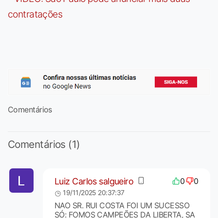
contratações
Comentários
Comentários (1)
Luiz Carlos salgueiro
0
0
19/11/2025 20:37:37
NAO SR. RUI COSTA FOI UM SUCESSO
SÓ: FOMOS CAMPEÕES DA LIBERTA, SA