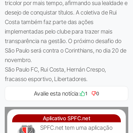
tricolor por mais tempo, afirmando sua lealdade e
desejo de conquistar títulos. A coletiva de Rui
Costa também faz parte das ações
implementadas pelo clube para trazer mais
transparência na gestão. O próximo desafio do
São Paulo será contra o Corinthians, no dia 20 de
novembro.
São Paulo FC, Rui Costa, Hernán Crespo,
fracasso esportivo, Libertadores.
Avalie esta notícia:
1
0
Aplicativo SPFC.net
SPFC.net tem uma aplicação