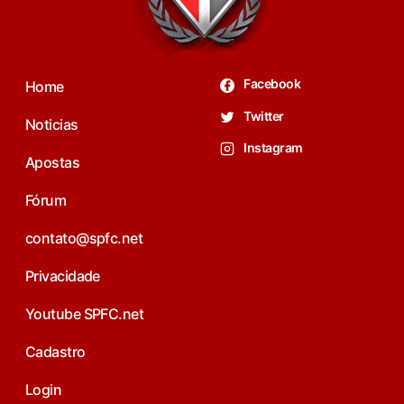
Facebook
Home
Twitter
Noticias
Instagram
Apostas
Fórum
contato@spfc.net
Privacidade
Youtube SPFC.net
Cadastro
Login