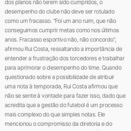
dos planos não terem sido cumpridos, o
desempenho do clube não deve ser rotulado
como um fracasso. "Foi um ano ruim, que não
conseguimos cumprir metas como nos últimos
anos. Fracasso esportivo não, não concordo",
afirmou Rui Costa, ressaltando a importância de
entender a frustração dos torcedores e trabalhar
para aprimorar o desempenho do time. Quando
questionado sobre a possibilidade de atribuir
uma nota à temporada, Rui Costa afirmou que
não se sente à vontade para fazer isso, dado que
acredita que a gestão do futebol é um processo
mais complexo do que simples notas. Ele
mencionou o compromisso da diretoria e do