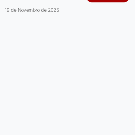
19 de Novembro de 2025