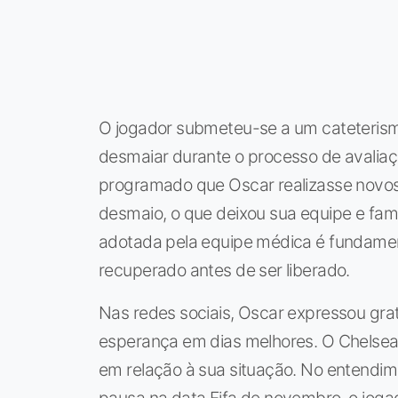
O jogador submeteu-se a um cateteris
desmaiar durante o processo de avaliaç
programado que Oscar realizasse novos
desmaio, o que deixou sua equipe e fam
adotada pela equipe médica é fundament
recuperado antes de ser liberado.
Nas redes sociais, Oscar expressou gra
esperança em dias melhores. O Chelsea,
em relação à sua situação. No entendim