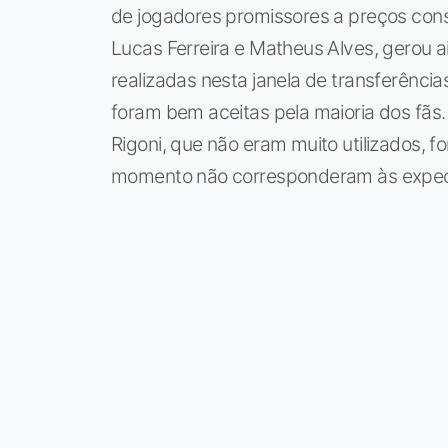
de jogadores promissores a preços con
Lucas Ferreira e Matheus Alves, gerou
realizadas nesta janela de transferênci
foram bem aceitas pela maioria dos fãs
Rigoni, que não eram muito utilizados, 
momento não corresponderam às expec