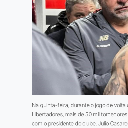
Na quinta-feira, durante o jogo de volta
Libertadores, mais de 50 mil torcedore
com o presidente do clube, Julio Casar