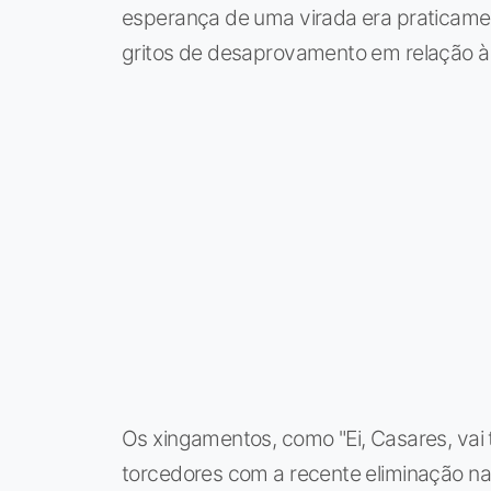
esperança de uma virada era praticamen
gritos de desaprovamento em relação à 
Os xingamentos, como "Ei, Casares, vai t
torcedores com a recente eliminação na