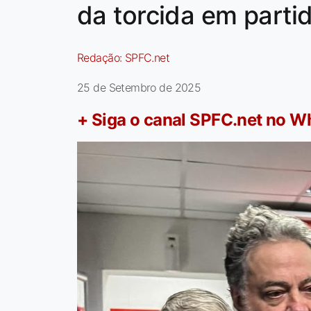
da torcida em parti
Redação:
SPFC.net
25 de Setembro de 2025
+ Siga o canal SPFC.net no 