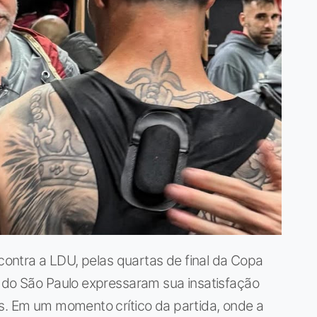
 contra a LDU, pelas quartas de final da Copa
s do São Paulo expressaram sua insatisfação
es. Em um momento crítico da partida, onde a