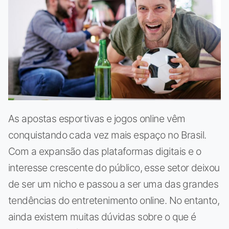
As apostas esportivas e jogos online vêm
conquistando cada vez mais espaço no Brasil.
Com a expansão das plataformas digitais e o
interesse crescente do público, esse setor deixou
de ser um nicho e passou a ser uma das grandes
tendências do entretenimento online. No entanto,
ainda existem muitas dúvidas sobre o que é