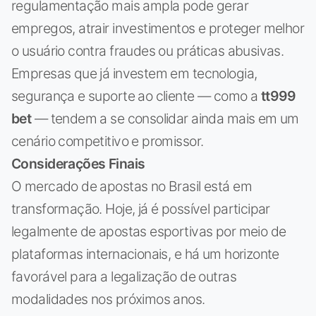
regulamentação mais ampla pode gerar
empregos, atrair investimentos e proteger melhor
o usuário contra fraudes ou práticas abusivas.
Empresas que já investem em tecnologia,
segurança e suporte ao cliente — como a
tt999
bet
— tendem a se consolidar ainda mais em um
cenário competitivo e promissor.
Considerações Finais
O mercado de apostas no Brasil está em
transformação. Hoje, já é possível participar
legalmente de apostas esportivas por meio de
plataformas internacionais, e há um horizonte
favorável para a legalização de outras
modalidades nos próximos anos.