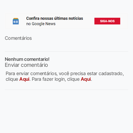
Comentários
Nenhum comentario!
Enviar comentário
Para enviar comentários, você precisa estar cadastrado,
clique
Aqui
. Para fazer login, clique
Aqui
.