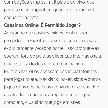
com opções simples, múltiplas e ao vivo, que
permitem acompanhar o jogo em tempo real
enquanto aposta.
Cassinos Online: É Permitido Jogar?
Apesar de os cassinos físicos continuarem
proibidos no Brasil, os cassinos online não são
explicitamente vetados por lei. Isso porque eles
operam fora do país, sob licenças internacionais,
e não são sediados em território nacional.
Muitos brasileiros acessam essas plataformas
para jogar roleta, blackjack, poker, slots e outros
jogos clássicos de cassino. Ainda que esse tipo
de atividade não esteja regulamentada por
completo, o usuário que joga em sites