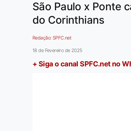
São Paulo x Ponte c
do Corinthians
Redação:
SPFC.net
18 de Fevereiro de 2025
+ Siga o canal SPFC.net no 