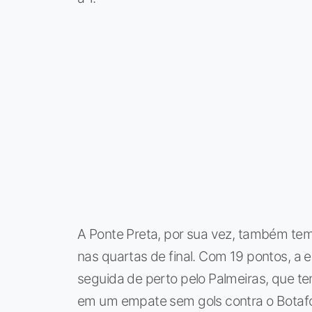
A Ponte Preta, por sua vez, também tem
nas quartas de final. Com 19 pontos, a
seguida de perto pelo Palmeiras, que te
em um empate sem gols contra o Botafo