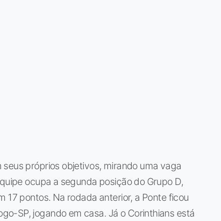
 seus próprios objetivos, mirando uma vaga
 equipe ocupa a segunda posição do Grupo D,
m 17 pontos. Na rodada anterior, a Ponte ficou
go-SP, jogando em casa. Já o Corinthians está