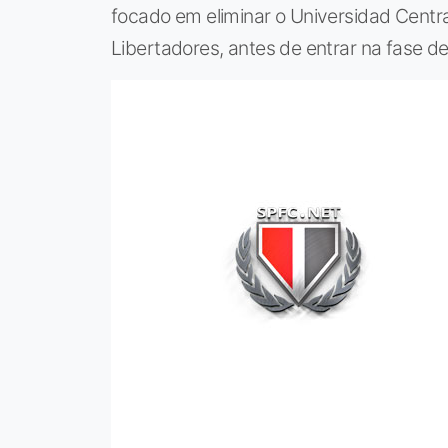
focado em eliminar o Universidad Centra
Libertadores, antes de entrar na fase de