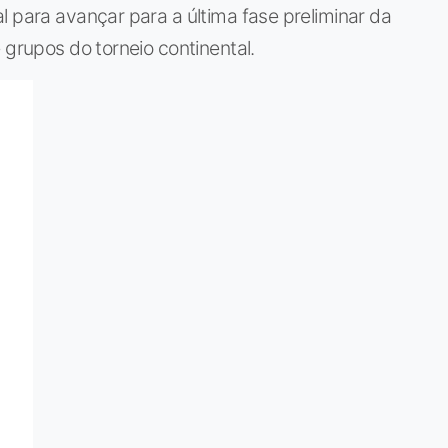
l para avançar para a última fase preliminar da
 grupos do torneio continental.