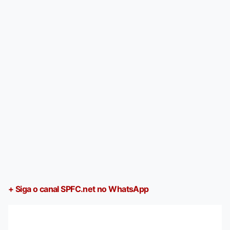
+ Siga o canal SPFC.net no WhatsApp