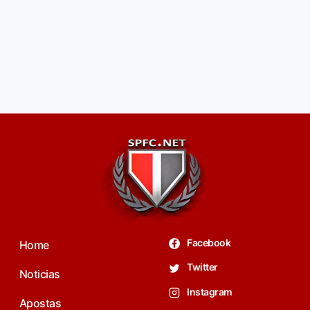
Facebook
Home
Twitter
Noticias
Instagram
Apostas