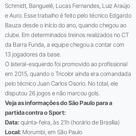
Schmidt, Banguelê, Lucas Fernandes, Luiz Araújo
e Auro. Esse trabalho é feito pelo técnico Edgardo
Bauza desde o início do ano, quando chegou ao
clube. Em determinados treinos realizados no CT
da Barra Funda, a equipe chegou a contar com
13 jogadores da base.
O lateral-esquerdo foi promovido ao profissional
em 2015, quando o Tricolor ainda era comandada
pelo técnico Juan Carlos Osorio. No total, ele
disputou 26 jogos e não marcou gols.
Veja as informações do São Paulo para a
partida contra o Sport:
Data:
quinta-feira, às 21h (horário de Brasília)
Local:
Morumbi, em São Paulo