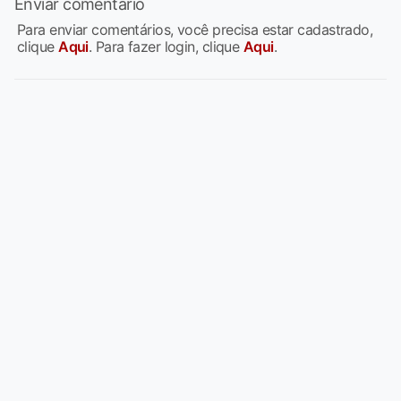
Enviar comentário
Para enviar comentários, você precisa estar cadastrado,
clique
Aqui
. Para fazer login, clique
Aqui
.