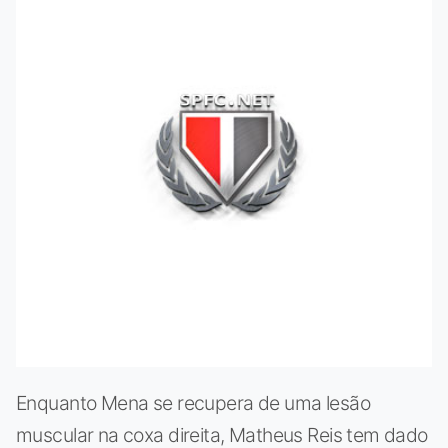
Enquanto Mena se recupera de uma lesão
muscular na coxa direita, Matheus Reis tem dado