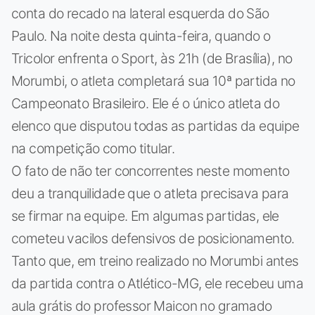
conta do recado na lateral esquerda do São
Paulo. Na noite desta quinta-feira, quando o
Tricolor enfrenta o Sport, às 21h (de Brasília), no
Morumbi, o atleta completará sua 10ª partida no
Campeonato Brasileiro. Ele é o único atleta do
elenco que disputou todas as partidas da equipe
na competição como titular.
O fato de não ter concorrentes neste momento
deu a tranquilidade que o atleta precisava para
se firmar na equipe. Em algumas partidas, ele
cometeu vacilos defensivos de posicionamento.
Tanto que, em treino realizado no Morumbi antes
da partida contra o Atlético-MG, ele recebeu uma
aula grátis do professor Maicon no gramado