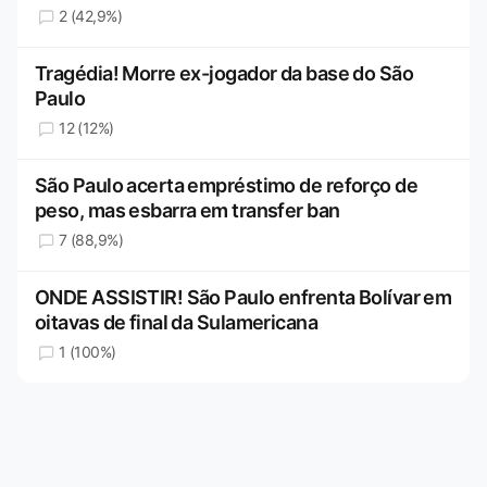
2 (42,9%)
Tragédia! Morre ex-jogador da base do São
Paulo
12 (12%)
São Paulo acerta empréstimo de reforço de
peso, mas esbarra em transfer ban
7 (88,9%)
ONDE ASSISTIR! São Paulo enfrenta Bolívar em
oitavas de final da Sulamericana
1 (100%)