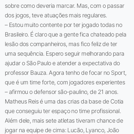
sobre como deveria marcar. Mas, com o passar
dos jogos, teve atuações mais regulares.
– Estou muito contente por ter jogado todas no
Brasileiro. É claro que a gente fica chateado pela
lesão dos companheiros, mas fico feliz de ter
uma sequência. Espero seguir melhorando para
ajudar o São Paulo e atender a expectativa do
professor Bauza. Agora tenho de focar no Sport,
que é um time forte, com jogadores experientes
– afirmou o defensor são-paulino, de 21 anos.
Matheus Reis é uma das crias da base de Cotia
que conseguiu ter espaço no time profissional.
Além dele, mais sete atletas tiveram chance de
jogar na equipe de cima: Lucão, Lyanco, João