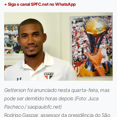
+ Siga o canal SPFC.net no WhatsApp
Getterson foi anunciado nesta quarta-feira, mas
pode ser demitido horas depois (Foto: Juca
Pacheco / saopaulofc.net)
Rodrigo Gaspar, assessor da presidência do São