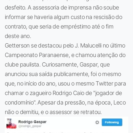
desfeito. A assessoria de imprensa não soube
informar se haveria algum custo na rescisão do
contrato, que seria de empréstimo até o fim
deste ano.
Getterson se destacou pelo J. Malucelli no último
Campeonato Paranaense, e chamou atenção do
clube paulista. Curiosamente, Gaspar, que
anunciou sua saída publicamente, foi o mesmo
que, no início do ano, usou o mesmo Twitter para
chamar o zagueiro Rodrigo Caio de "jogador de
condomínio". Apesar da pressão, na época, Leco
não o demitiu, e o assessor se retratou.