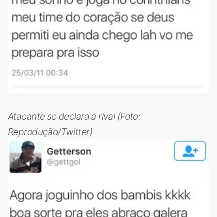
Atacante se declara a rival (Foto:
Reprodução/Twitter)