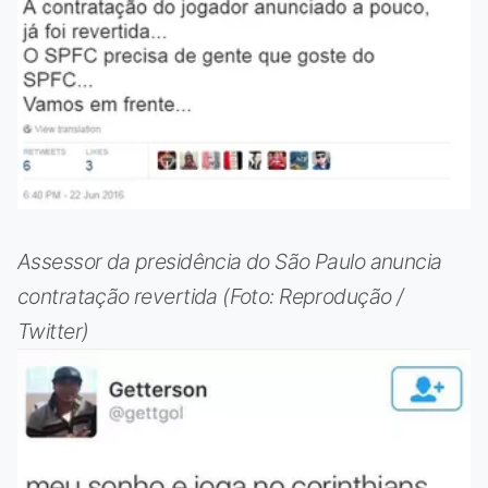
Assessor da presidência do São Paulo anuncia
contratação revertida (Foto: Reprodução /
Twitter)