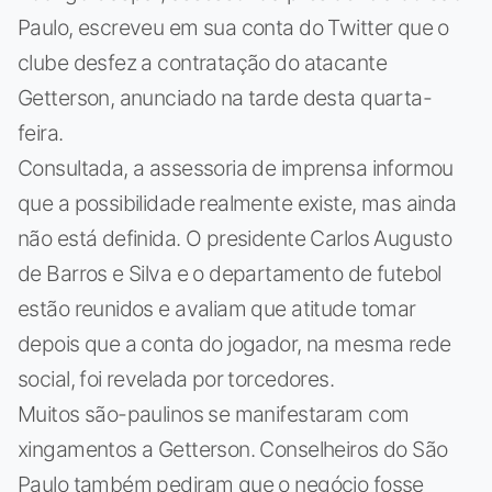
Paulo, escreveu em sua conta do Twitter que o
clube desfez a contratação do atacante
Getterson, anunciado na tarde desta quarta-
feira.
Consultada, a assessoria de imprensa informou
que a possibilidade realmente existe, mas ainda
não está definida. O presidente Carlos Augusto
de Barros e Silva e o departamento de futebol
estão reunidos e avaliam que atitude tomar
depois que a conta do jogador, na mesma rede
social, foi revelada por torcedores.
Muitos são-paulinos se manifestaram com
xingamentos a Getterson. Conselheiros do São
Paulo também pediram que o negócio fosse