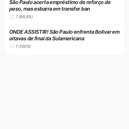
São Paulo acerta empréstimo de reforço de
peso, mas esbarra em transfer ban
7 (88,9%)
ONDE ASSISTIR! São Paulo enfrenta Bolívar em
oitavas de final da Sulamericana
1 (100%)