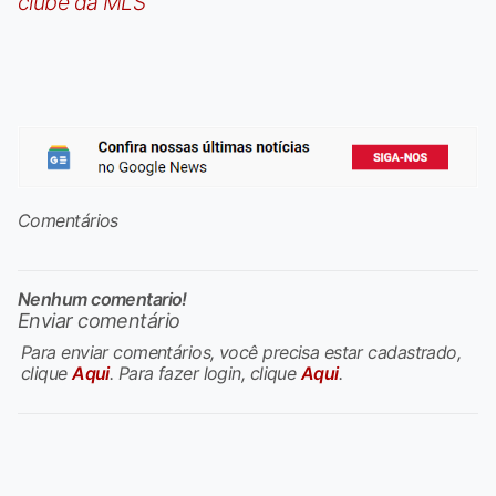
clube da MLS
Comentários
Nenhum comentario!
Enviar comentário
Para enviar comentários, você precisa estar cadastrado,
clique
Aqui
. Para fazer login, clique
Aqui
.