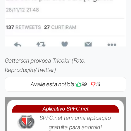
Getterson provoca Tricolor (Foto:
Reprodução/Twitter)
Avalie esta notícia:
99
13
Aplicativo SPFC.net
SPFC.net tem uma aplicação
gratuita para android!