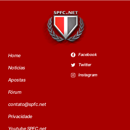
Facebook
Home
Twitter
Noticias
Instagram
Apostas
Fórum
contato@spfc.net
Privacidade
Youtube SPFC.net