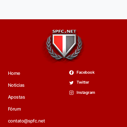
Facebook
Home
Twitter
Noticias
Instagram
Apostas
Fórum
contato@spfc.net