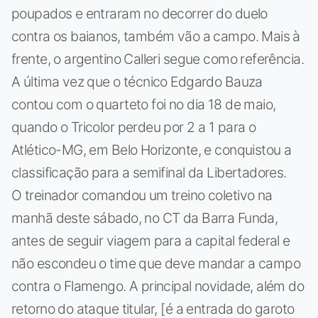
poupados e entraram no decorrer do duelo
contra os baianos, também vão a campo. Mais à
frente, o argentino Calleri segue como referência.
A última vez que o técnico Edgardo Bauza
contou com o quarteto foi no dia 18 de maio,
quando o Tricolor perdeu por 2 a 1 para o
Atlético-MG, em Belo Horizonte, e conquistou a
classificação para a semifinal da Libertadores.
O treinador comandou um treino coletivo na
manhã deste sábado, no CT da Barra Funda,
antes de seguir viagem para a capital federal e
não escondeu o time que deve mandar a campo
contra o Flamengo. A principal novidade, além do
retorno do ataque titular, [é a entrada do garoto