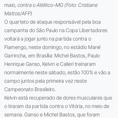
maio, contra o Atlético-MG (Foto: Cristiane
Mattos/AFP)
O quarteto de ataque responsável pela boa
campanha do São Paulo na Copa Libertadores
voltará a jogar junto na partida contra o
Flamengo, neste domingo, no estádio Mané
Garrincha, em Brasília: Michel Bastos, Paulo
Henrique Ganso, Kelvin e Calleri treinaram
normalmente neste sábado, estão 100% e vão a
campo juntos pela primeira vez neste
Campeonato Brasileiro.
Kelvin está recuperado de dores musculares que
o tiraram da partida contra o Vitória, no meio de
semana. Ganso e Michel Bastos, que foram