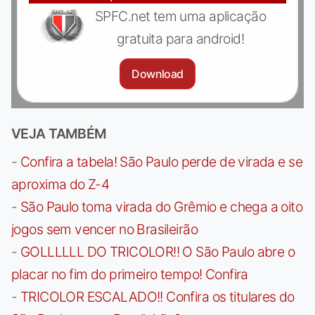
SPFC.net tem uma aplicação
gratuita para android!
Download
VEJA TAMBÉM
-
Confira a tabela! São Paulo perde de virada e se
aproxima do Z-4
-
São Paulo toma virada do Grêmio e chega a oito
jogos sem vencer no Brasileirão
-
GOLLLLLL DO TRICOLOR!! O São Paulo abre o
placar no fim do primeiro tempo! Confira
-
TRICOLOR ESCALADO!! Confira os titulares do