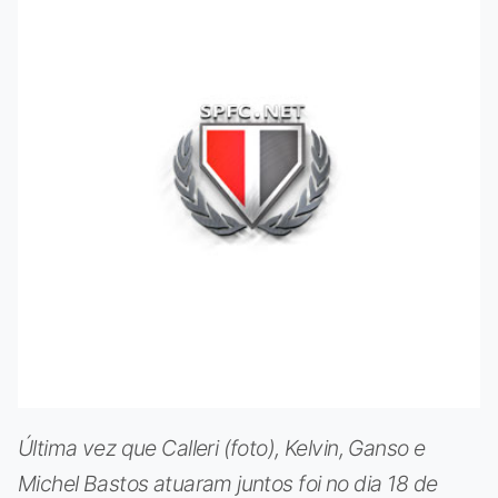
Última vez que Calleri (foto), Kelvin, Ganso e
Michel Bastos atuaram juntos foi no dia 18 de