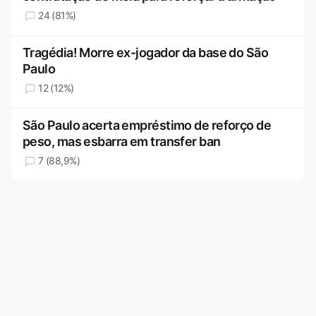
24 (81%)
Tragédia! Morre ex-jogador da base do São
Paulo
12 (12%)
São Paulo acerta empréstimo de reforço de
peso, mas esbarra em transfer ban
7 (88,9%)