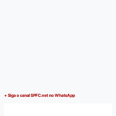
+ Siga o canal SPFC.net no WhatsApp