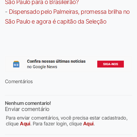
São Paulo para o Brasileirão?
-
Dispensado pelo Palmeiras, promessa brilha no
São Paulo e agora é capitão da Seleção
Comentários
Nenhum comentario!
Enviar comentário
Para enviar comentários, você precisa estar cadastrado,
clique
Aqui
. Para fazer login, clique
Aqui
.