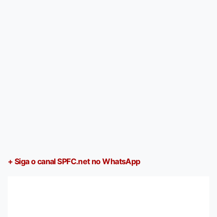
+ Siga o canal SPFC.net no WhatsApp