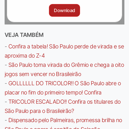
Download
VEJA TAMBÉM
-
Confira a tabela! São Paulo perde de virada e se
aproxima do Z-4
-
São Paulo toma virada do Grêmio e chega a oito
jogos sem vencer no Brasileirão
-
GOLLLLLL DO TRICOLOR!! O São Paulo abre o
placar no fim do primeiro tempo! Confira
-
TRICOLOR ESCALADO!! Confira os titulares do
São Paulo para o Brasileirão?
-
Dispensado pelo Palmeiras, promessa brilha no