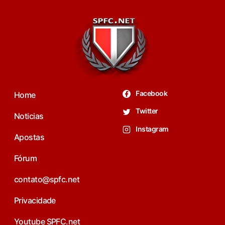
Facebook
Home
Twitter
Noticias
Instagram
Apostas
Fórum
contato@spfc.net
Privacidade
Youtube SPFC.net