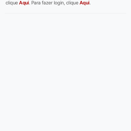
clique
Aqui
. Para fazer login, clique
Aqui
.