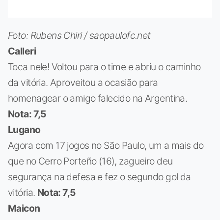
Foto: Rubens Chiri / saopaulofc.net
Calleri
Toca nele! Voltou para o time e abriu o caminho
da vitória. Aproveitou a ocasião para
homenagear o amigo falecido na Argentina.
Nota: 7,5
Lugano
Agora com 17 jogos no São Paulo, um a mais do
que no Cerro Porteño (16), zagueiro deu
segurança na defesa e fez o segundo gol da
vitória.
Nota: 7,5
Maicon