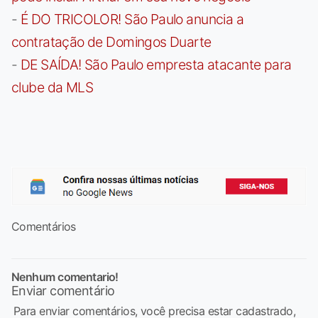
-
É DO TRICOLOR! São Paulo anuncia a
contratação de Domingos Duarte
-
DE SAÍDA! São Paulo empresta atacante para
clube da MLS
Comentários
Nenhum comentario!
Enviar comentário
Para enviar comentários, você precisa estar cadastrado,