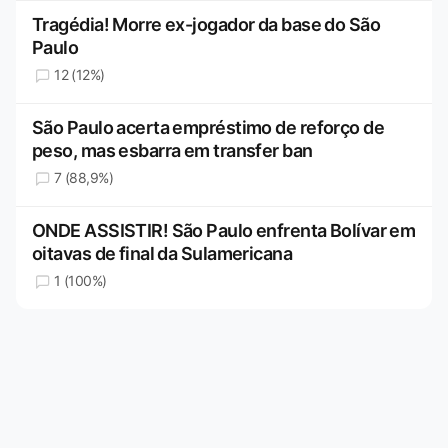
Tragédia! Morre ex-jogador da base do São
Paulo
12 (12%)
São Paulo acerta empréstimo de reforço de
peso, mas esbarra em transfer ban
7 (88,9%)
ONDE ASSISTIR! São Paulo enfrenta Bolívar em
oitavas de final da Sulamericana
1 (100%)