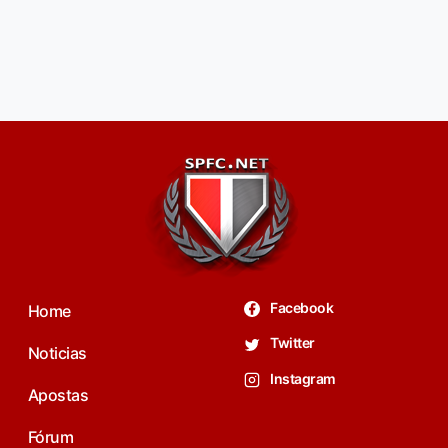
Facebook
Home
Twitter
Noticias
Instagram
Apostas
Fórum