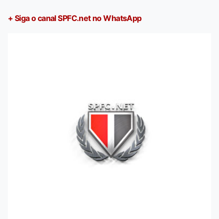
+ Siga o canal SPFC.net no WhatsApp