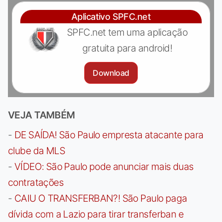
Aplicativo SPFC.net
SPFC.net tem uma aplicação
gratuita para android!
Download
VEJA TAMBÉM
-
DE SAÍDA! São Paulo empresta atacante para
clube da MLS
-
VÍDEO: São Paulo pode anunciar mais duas
contratações
-
CAIU O TRANSFERBAN?! São Paulo paga
dívida com a Lazio para tirar transferban e