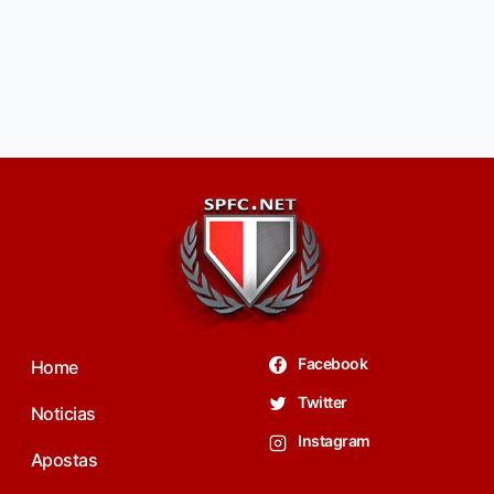
Facebook
Home
Twitter
Noticias
Instagram
Apostas