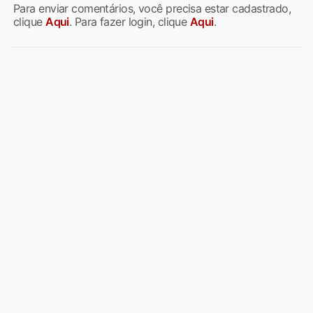
Para enviar comentários, você precisa estar cadastrado,
clique
Aqui
. Para fazer login, clique
Aqui
.