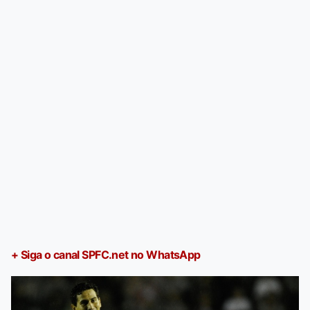
+ Siga o canal SPFC.net no WhatsApp