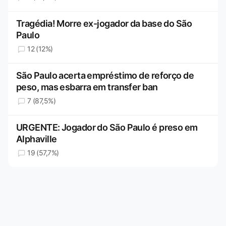
Tragédia! Morre ex-jogador da base do São
Paulo
12 (12%)
São Paulo acerta empréstimo de reforço de
peso, mas esbarra em transfer ban
7 (87,5%)
URGENTE: Jogador do São Paulo é preso em
Alphaville
19 (57,7%)