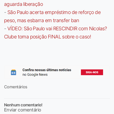
aguarda liberação
-
São Paulo acerta empréstimo de reforço de
peso, mas esbarra em transfer ban
-
VÍDEO: São Paulo vai RESCINDIR com Nicolas?
Clube toma posição FINAL sobre o caso!
Comentários
Nenhum comentario!
Enviar comentário