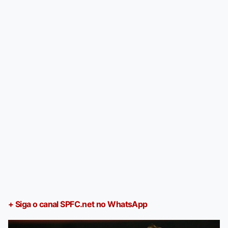
+ Siga o canal SPFC.net no WhatsApp