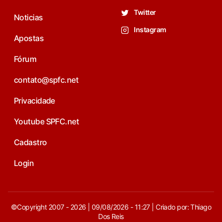
Twitter
Noticias
Instagram
Apostas
Fórum
contato@spfc.net
Privacidade
Youtube SPFC.net
Cadastro
Login
©Copyright 2007 - 2026 | 09/08/2026 - 11:27 | Criado por: Thiago
Dos Reis