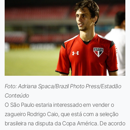
Foto: Adriana Spaca/Brazil Photo Press/Estadão
Conteúdo
O São Paulo estaria interessado em vender o
zagueiro Rodrigo Caio, que está com a seleção
brasileira na disputa da Copa América. De acordo