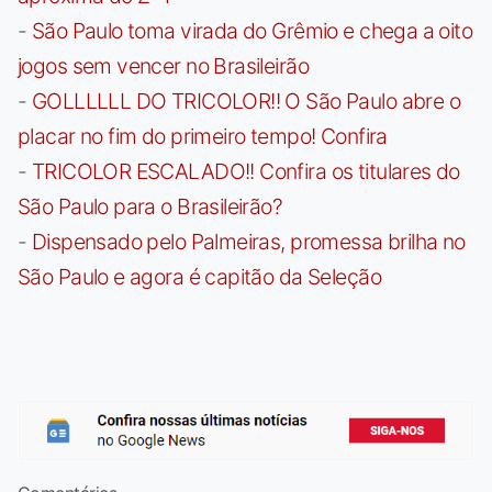
-
São Paulo toma virada do Grêmio e chega a oito
jogos sem vencer no Brasileirão
-
GOLLLLLL DO TRICOLOR!! O São Paulo abre o
placar no fim do primeiro tempo! Confira
-
TRICOLOR ESCALADO!! Confira os titulares do
São Paulo para o Brasileirão?
-
Dispensado pelo Palmeiras, promessa brilha no
São Paulo e agora é capitão da Seleção