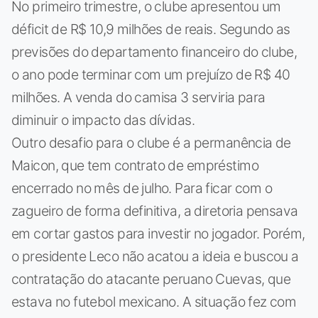
No primeiro trimestre, o clube apresentou um
déficit de R$ 10,9 milhões de reais. Segundo as
previsões do departamento financeiro do clube,
o ano pode terminar com um prejuízo de R$ 40
milhões. A venda do camisa 3 serviria para
diminuir o impacto das dívidas.
Outro desafio para o clube é a permanência de
Maicon, que tem contrato de empréstimo
encerrado no mês de julho. Para ficar com o
zagueiro de forma definitiva, a diretoria pensava
em cortar gastos para investir no jogador. Porém,
o presidente Leco não acatou a ideia e buscou a
contratação do atacante peruano Cuevas, que
estava no futebol mexicano. A situação fez com