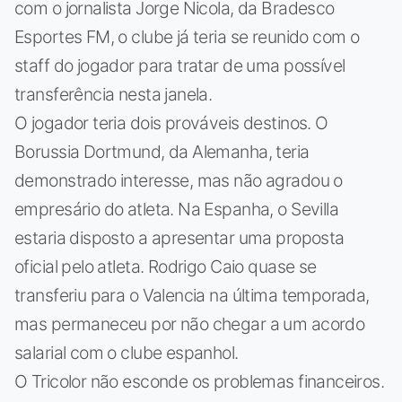
com o jornalista Jorge Nicola, da Bradesco
Esportes FM, o clube já teria se reunido com o
staff do jogador para tratar de uma possível
transferência nesta janela.
O jogador teria dois prováveis destinos. O
Borussia Dortmund, da Alemanha, teria
demonstrado interesse, mas não agradou o
empresário do atleta. Na Espanha, o Sevilla
estaria disposto a apresentar uma proposta
oficial pelo atleta. Rodrigo Caio quase se
transferiu para o Valencia na última temporada,
mas permaneceu por não chegar a um acordo
salarial com o clube espanhol.
O Tricolor não esconde os problemas financeiros.