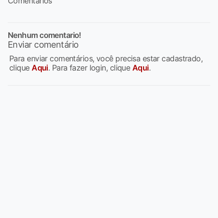
Comentários
Nenhum comentario!
Enviar comentário
Para enviar comentários, você precisa estar cadastrado,
clique
Aqui
. Para fazer login, clique
Aqui
.